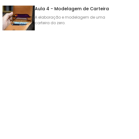
Aula 4 - Modelagem de Carteira
A elaboração e modelagem de uma
carteira do zero.