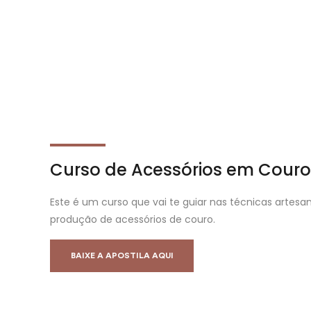
Curso de Acessórios em Couro
Este é um curso que vai te guiar nas técnicas artesa
produção de acessórios de couro.
BAIXE A APOSTILA AQUI