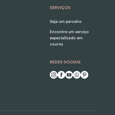
SERVIÇOS
Seja um parceiro
Encontre um serviço
especializado em
couros
REDES SOCIAIS