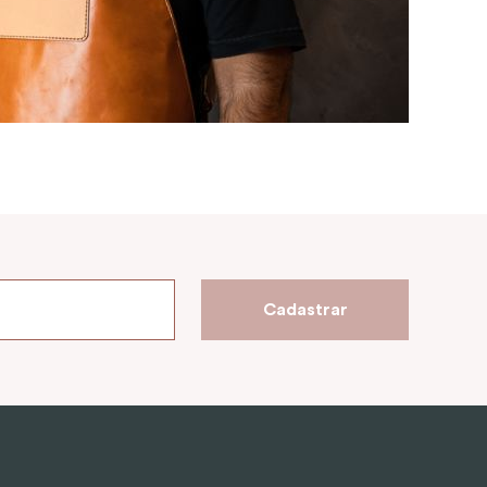
Cadastrar