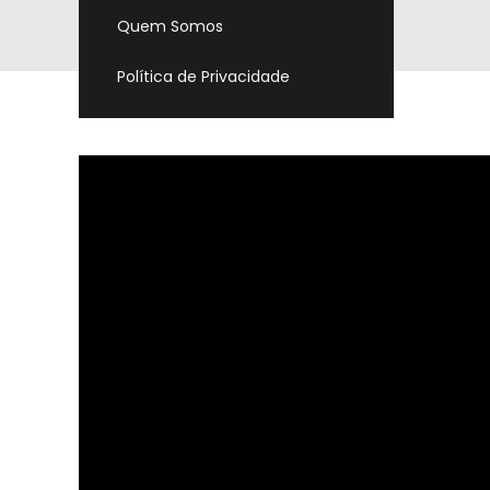
Quem Somos
Política de Privacidade