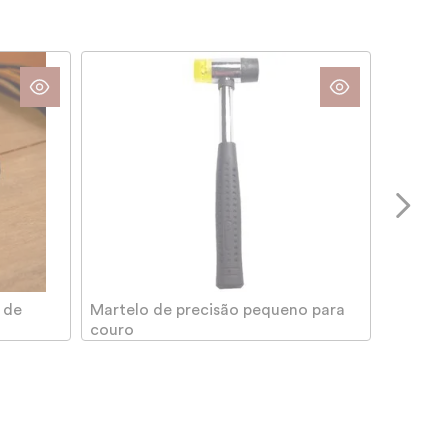
 de
Martelo de precisão pequeno para
couro