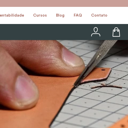
entabilidade
Cursos
Blog
FAQ
Contato