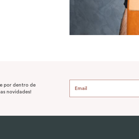
e por dentro de
as novidades!