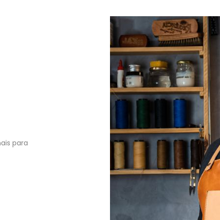
nais para