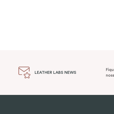
Fiqu
LEATHER LABS NEWS
noss