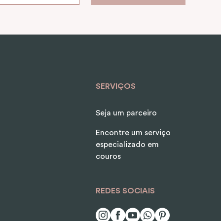
SERVIÇOS
Seja um parceiro
Encontre um serviço
especializado em
couros
REDES SOCIAIS