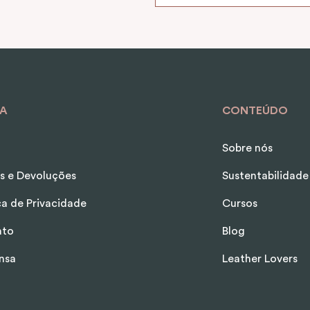
A
CONTEÚDO
Sobre nós
s e Devoluções
Sustentabilidade
ica de Privacidade
Cursos
ato
Blog
nsa
Leather Lovers