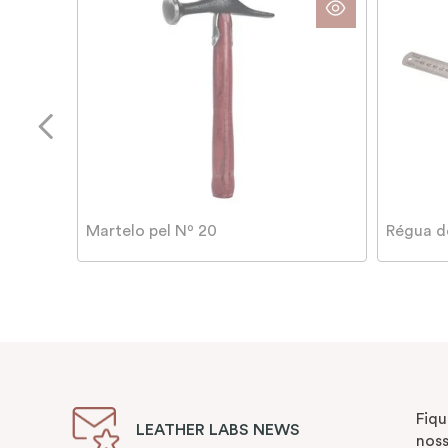
Martelo pel Nº 20
Régua d
Fiqu
LEATHER LABS NEWS
noss