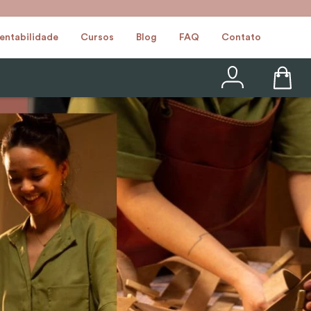
entabilidade
Cursos
Blog
FAQ
Contato