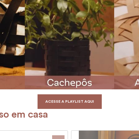
ACESSE A PLAYLIST AQUI
rso em casa