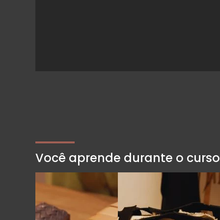
Você aprende durante o curso