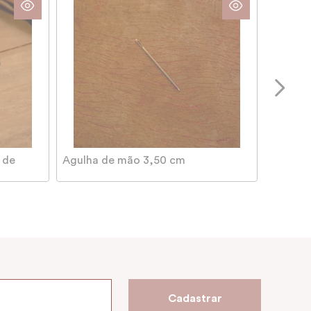
 de
Agulha de mão 3,50 cm
Cadastrar