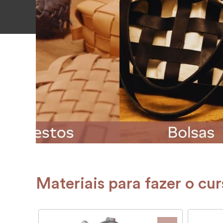
Materiais para fazer o cu