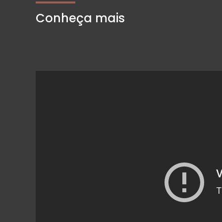
Conheça mais