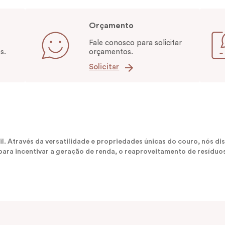
Orçamento
Fale conosco para solicitar
s.
orçamentos.
Solicitar
sil. Através da versatilidade e propriedades únicas do couro, nós
ara incentivar a geração de renda, o reaproveitamento de resíduos