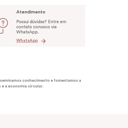
Atendimento
Possui dúvidas? Entre em
contato conosco via
WhatsApp.
WhatsApp
 disseminamos conhecimento e fomentamos a
 e a economia circular.