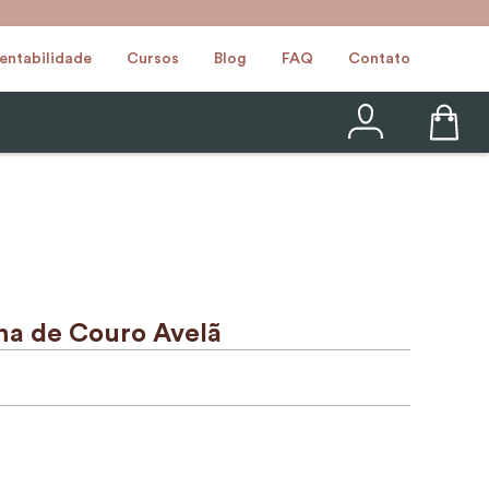
entabilidade
Cursos
Blog
FAQ
Contato
na de Couro Avelã