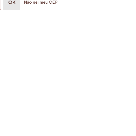
Não sei meu CEP