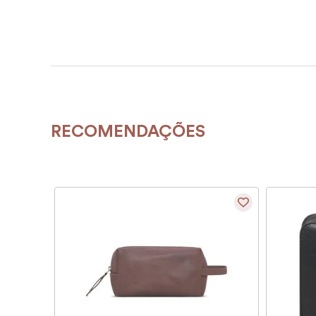
RECOMENDAÇÕES