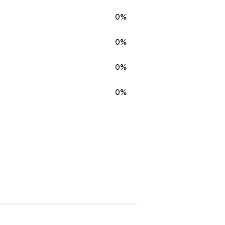
0%
0%
0%
0%