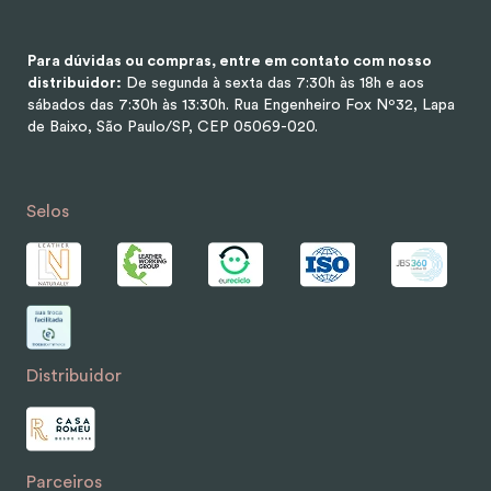
Para dúvidas ou compras, entre em contato com nosso
distribuidor:
De segunda à sexta das 7:30h às 18h e aos
sábados das 7:30h às 13:30h.
Rua Engenheiro Fox Nº32, Lapa
de Baixo, São Paulo/SP, CEP 05069-020.
Selos
Distribuidor
Parceiros