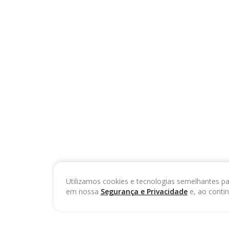
Utilizamos cookies e tecnologias semelhantes pa
em nossa
Segurança e Privacidade
e, ao conti