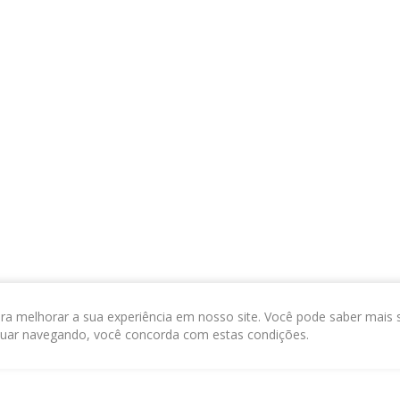
ra melhorar a sua experiência em nosso site. Você pode saber mais 
nuar navegando, você concorda com estas condições.