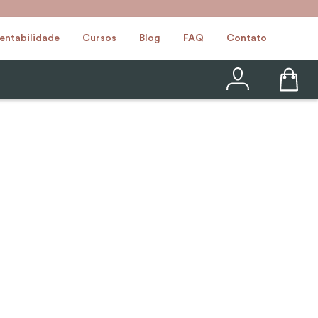
entabilidade
Cursos
Blog
FAQ
Contato