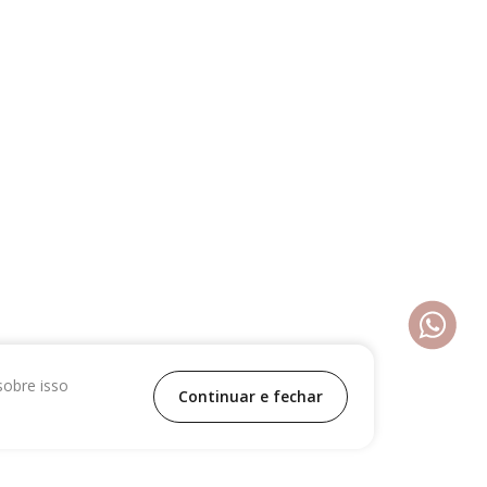
sobre isso
Continuar e fechar