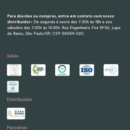
Para dúvidas ou compras, entre em contato com nosso
distribuidor:
De segunda à sexta das 7:30h às 18h e aos
sábados das 7:30h às 13:30h.
Rua Engenheiro Fox Nº32, Lapa
de Baixo, São Paulo/SP, CEP 05069-020.
Selos
Distribuidor
Parceiros