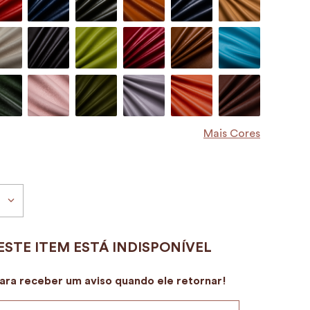
Mais Cores