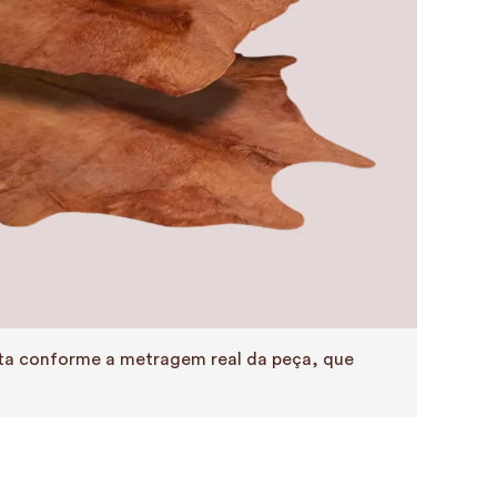
eita conforme a metragem real da peça, que