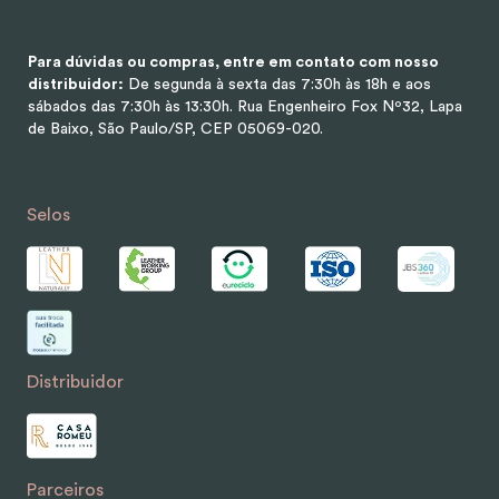
Para dúvidas ou compras, entre em contato com nosso
distribuidor:
De segunda à sexta das 7:30h às 18h e aos
sábados das 7:30h às 13:30h.
Rua Engenheiro Fox Nº32, Lapa
de Baixo, São Paulo/SP, CEP 05069-020.
Selos
Distribuidor
Parceiros