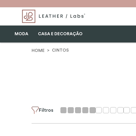
MODA
CASA E DECORAÇÃO
CINTOS
Filtros