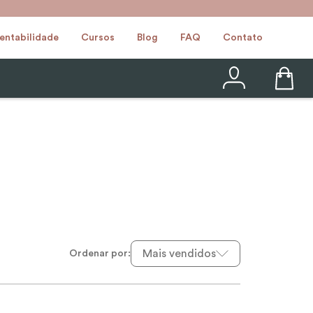
entabilidade
Cursos
Blog
FAQ
Contato
Mais vendidos