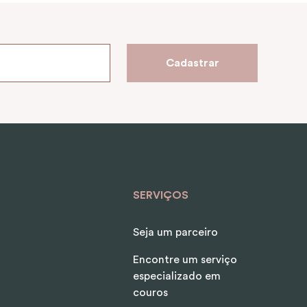
Cadastrar
SERVIÇOS
Seja um parceiro
Encontre um serviço
especializado em
couros