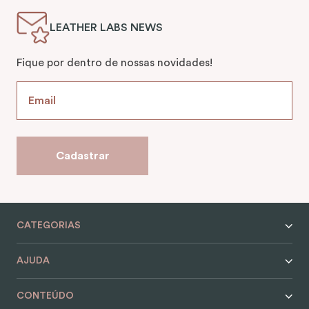
LEATHER LABS NEWS
Fique por dentro de nossas novidades!
Cadastrar
CATEGORIAS
AJUDA
CONTEÚDO