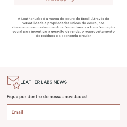
A Leather Labs é a marca do couro do Brasil. Através da
versatilidade e propriedades únicas do couro, nós
disseminamos conhecimento e fomentamos a transformação
social para incentivar a geração de renda, o reaproveitamento
de resíduos e a economia circular.
LEATHER LABS NEWS
Fique por dentro de nossas novidades!