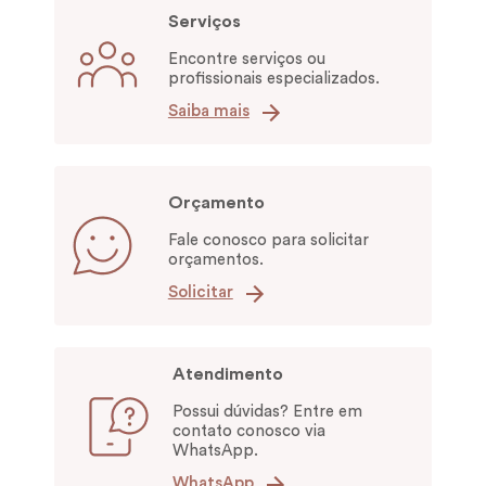
Serviços
Encontre serviços ou
profissionais especializados.
Saiba mais
Orçamento
Fale conosco para solicitar
orçamentos.
Solicitar
Atendimento
Possui dúvidas? Entre em
contato conosco via
WhatsApp.
WhatsApp