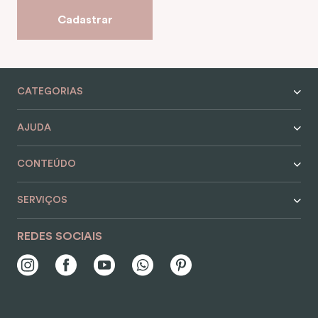
Cadastrar
CATEGORIAS
AJUDA
CONTEÚDO
SERVIÇOS
REDES SOCIAIS