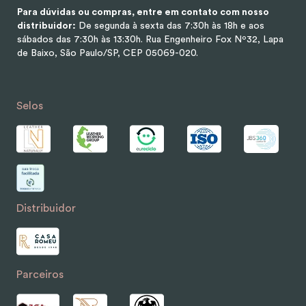
Para dúvidas ou compras, entre em contato com nosso
distribuidor:
De segunda à sexta das 7:30h às 18h e aos
sábados das 7:30h às 13:30h.
Rua Engenheiro Fox Nº32, Lapa
de Baixo, São Paulo/SP, CEP 05069-020.
Selos
Distribuidor
Parceiros