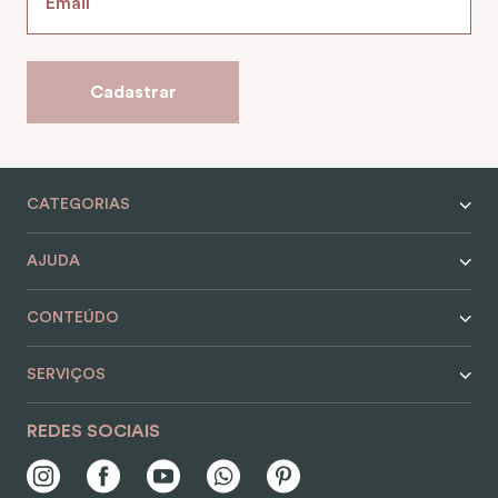
Cadastrar
CATEGORIAS
AJUDA
CONTEÚDO
SERVIÇOS
REDES SOCIAIS