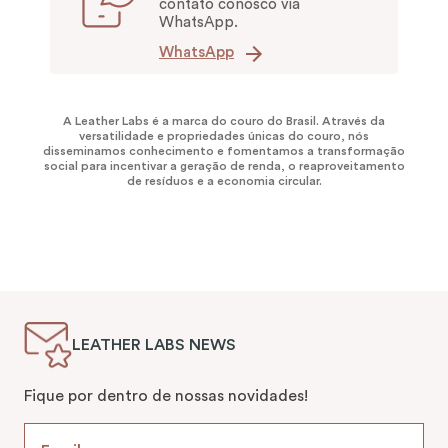
contato conosco via
WhatsApp.
WhatsApp
A Leather Labs é a marca do couro do Brasil. Através da
versatilidade e propriedades únicas do couro, nós
disseminamos conhecimento e fomentamos a transformação
social para incentivar a geração de renda, o reaproveitamento
de resíduos e a economia circular.
LEATHER LABS NEWS
Fique por dentro de nossas novidades!