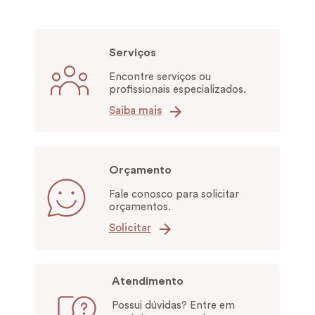
Serviços
Encontre serviços ou
profissionais especializados.
Saiba mais
Orçamento
Fale conosco para solicitar
orçamentos.
Solicitar
Atendimento
Possui dúvidas? Entre em