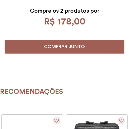
Compre os
2 produtos por
R$
178
,
00
COMPRAR JUNTO
RECOMENDAÇÕES