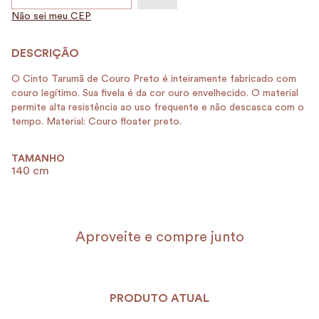
Não sei meu CEP
O Cinto Tarumã de Couro Preto é inteiramente fabricado com
couro legítimo. Sua fivela é da cor ouro envelhecido. O material
permite alta resistência ao uso frequente e não descasca com o
tempo. Material: Couro floater preto.
TAMANHO
140 cm
Aproveite e compre junto
PRODUTO ATUAL