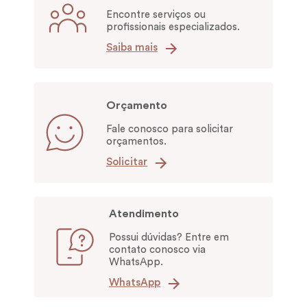
Encontre serviços ou
profissionais especializados.
Saiba mais
Orçamento
Fale conosco para solicitar
orçamentos.
Solicitar
Atendimento
Possui dúvidas? Entre em
contato conosco via
WhatsApp.
WhatsApp