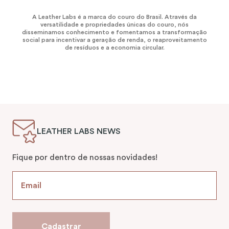
A Leather Labs é a marca do couro do Brasil. Através da
versatilidade e propriedades únicas do couro, nós
disseminamos conhecimento e fomentamos a transformação
social para incentivar a geração de renda, o reaproveitamento
de resíduos e a economia circular.
LEATHER LABS NEWS
Fique por dentro de nossas novidades!
Cadastrar