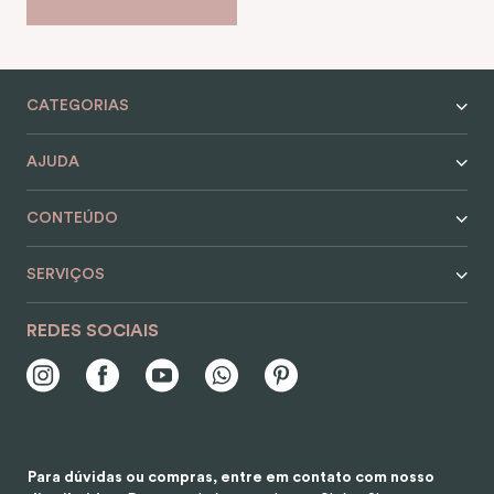
CATEGORIAS
AJUDA
CONTEÚDO
SERVIÇOS
REDES SOCIAIS
Para dúvidas ou compras, entre em contato com nosso