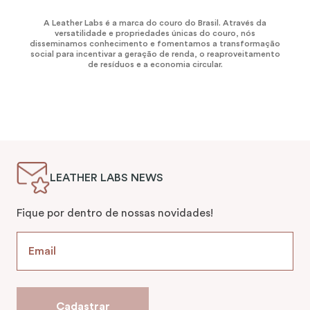
A Leather Labs é a marca do couro do Brasil. Através da
versatilidade e propriedades únicas do couro, nós
disseminamos conhecimento e fomentamos a transformação
social para incentivar a geração de renda, o reaproveitamento
de resíduos e a economia circular.
LEATHER LABS NEWS
Fique por dentro de nossas novidades!
Cadastrar