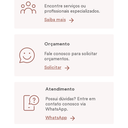
Encontre serviços ou
profissionais especializados.
Saiba mais
Orçamento
Fale conosco para solicitar
orçamentos.
Solicitar
Atendimento
Possui dúvidas? Entre em
contato conosco via
WhatsApp.
WhatsApp