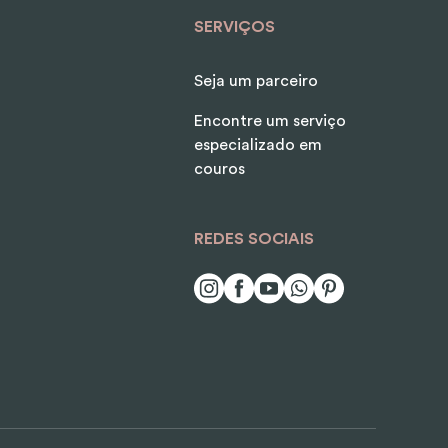
SERVIÇOS
Seja um parceiro
Encontre um serviço
especializado em
couros
REDES SOCIAIS