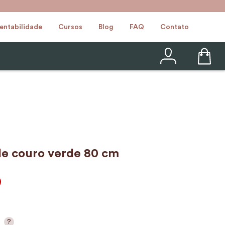
entabilidade
Cursos
Blog
FAQ
Contato
e couro verde 80 cm
?