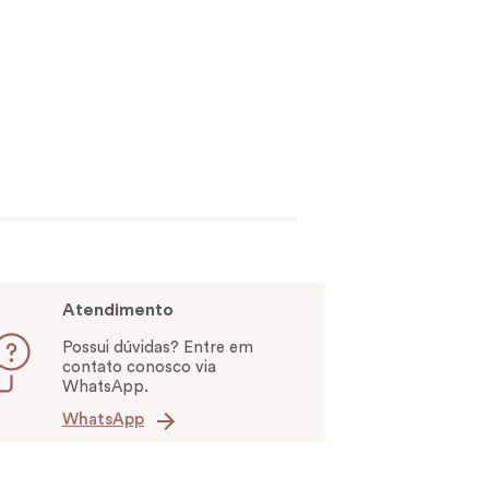
Atendimento
Possui dúvidas? Entre em
contato conosco via
WhatsApp.
WhatsApp