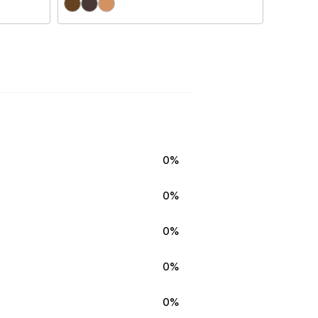
0%
0%
0%
0%
0%