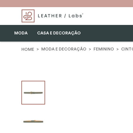
MODA
CASA E DECORAÇÃO
MODA E DECORAÇÃO
FEMININO
CINT