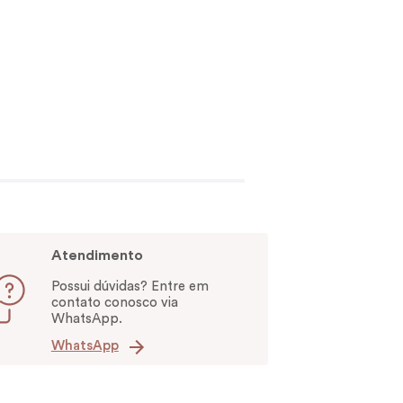
Atendimento
Possui dúvidas? Entre em
contato conosco via
WhatsApp.
WhatsApp