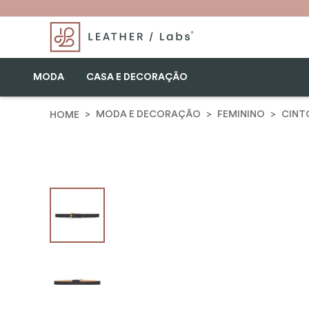
MODA
CASA E DECORAÇÃO
MODA E DECORAÇÃO
FEMININO
CINT