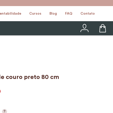
entabilidade
Cursos
Blog
FAQ
Contato
e couro preto 80 cm
?