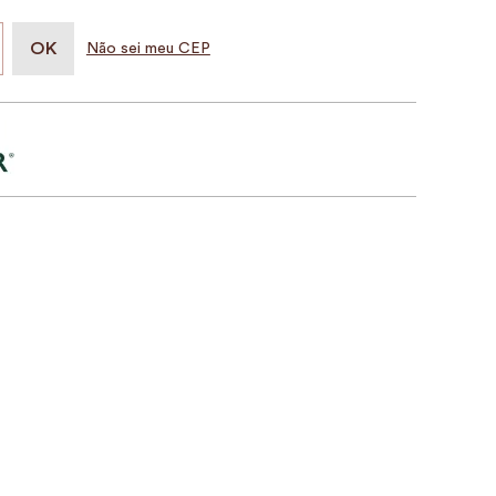
Não sei meu CEP