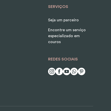
SERVIÇOS
Seja um parceiro
Encontre um serviço
especializado em
couros
REDES SOCIAIS