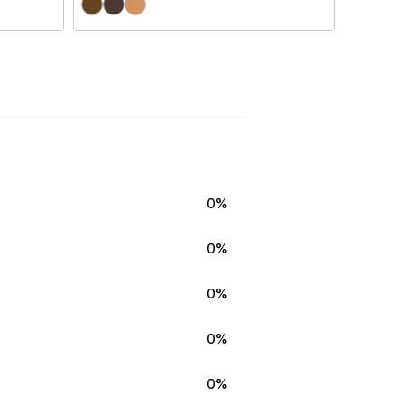
0%
0%
0%
0%
0%