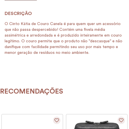
O Cinto Kátia de Couro Canela é para quem quer um acessório
que não passa despercebido! Contém uma fivela média
assimétrica e arredondada e é produzido inteiramente em couro
legítimo. O couro permite que o produto não "descasque" e não
danifique com facilidade permitindo seu uso por mais tempo e
menor geração de resíduos no meio ambiente.
RECOMENDAÇÕES