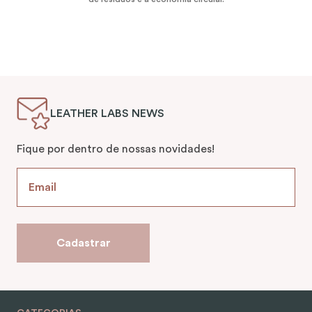
LEATHER LABS NEWS
Fique por dentro de nossas novidades!
Cadastrar