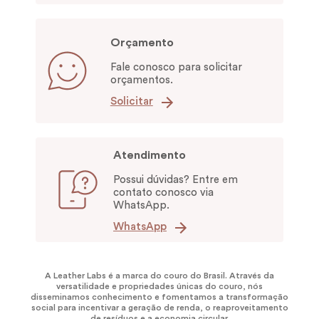
Orçamento
Fale conosco para solicitar
orçamentos.
Solicitar
Atendimento
Possui dúvidas? Entre em
contato conosco via
WhatsApp.
WhatsApp
A Leather Labs é a marca do couro do Brasil. Através da
versatilidade e propriedades únicas do couro, nós
disseminamos conhecimento e fomentamos a transformação
social para incentivar a geração de renda, o reaproveitamento
de resíduos e a economia circular.