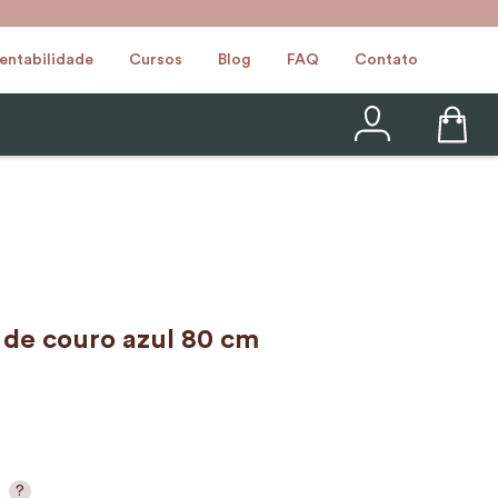
entabilidade
Cursos
Blog
FAQ
Contato
 de couro azul 80 cm
?