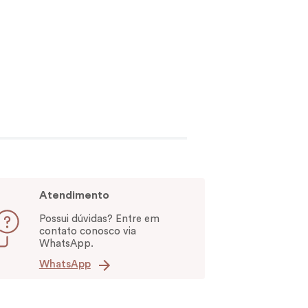
Atendimento
Possui dúvidas? Entre em
contato conosco via
WhatsApp.
WhatsApp