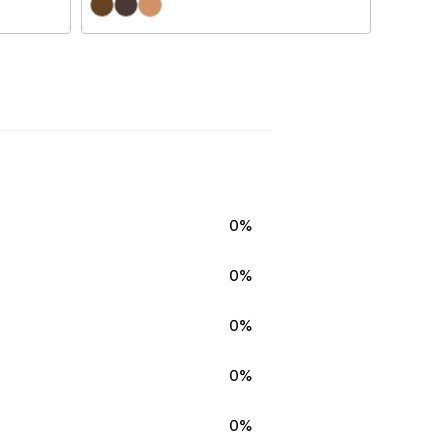
0%
0%
0%
0%
0%