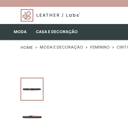
MODA
CASA E DECORAÇÃO
MODA E DECORAÇÃO
FEMININO
CINT