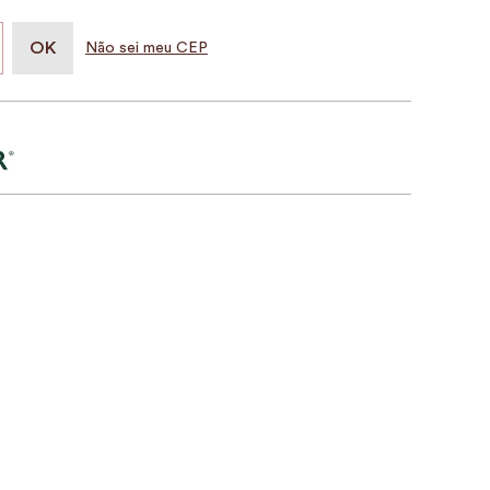
Não sei meu CEP