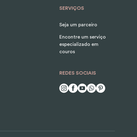
SERVIÇOS
Seja um parceiro
Encontre um serviço
especializado em
couros
REDES SOCIAIS