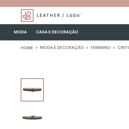
MODA
CASA E DECORAÇÃO
MODA E DECORAÇÃO
FEMININO
CINT