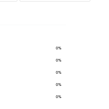
0%
0%
0%
0%
0%