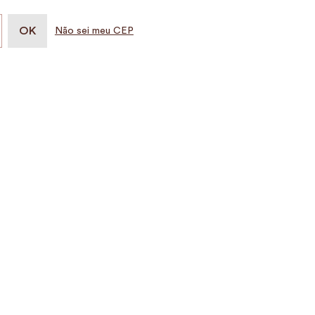
Não sei meu CEP