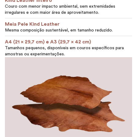
Kind Leather Inteiro
Couro com menor impacto ambiental, sem extremidades
irregulares e com maior área de aproveitamento.
Meia Pele Kind Leather
Mesma composição sustentável, em tamanho reduzido.
A4 (21 x 29,7 cm) e A3 (29,7 x 42 cm)
Tamanhos pequenos, disponíveis em couros específicos para
amostras ou experimentações.