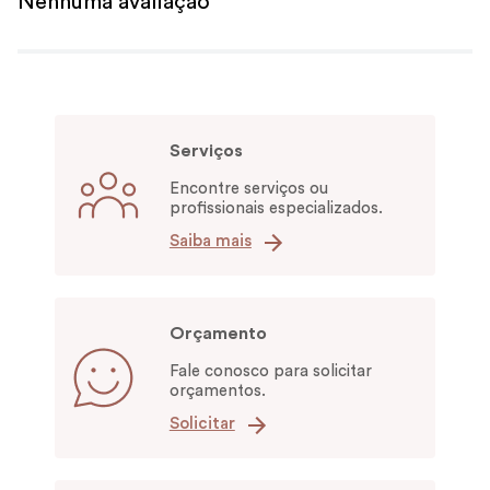
Nenhuma avaliação
Serviços
Encontre serviços ou
profissionais especializados.
Saiba mais
Orçamento
Fale conosco para solicitar
orçamentos.
Solicitar