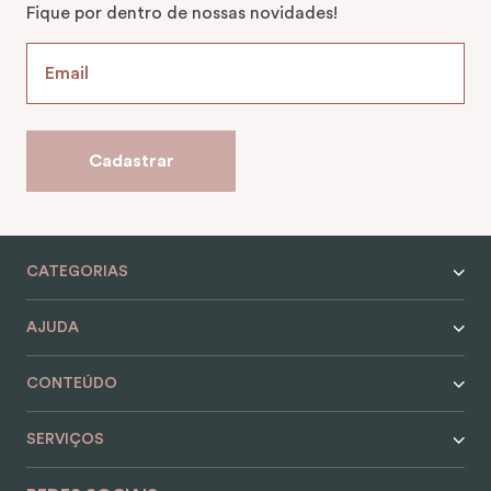
Fique por dentro de nossas novidades!
Cadastrar
CATEGORIAS
AJUDA
CONTEÚDO
SERVIÇOS