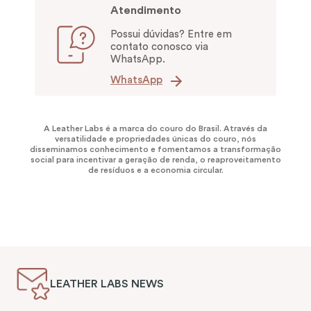
Atendimento
Possui dúvidas? Entre em
contato conosco via
WhatsApp.
WhatsApp
A Leather Labs é a marca do couro do Brasil. Através da
versatilidade e propriedades únicas do couro, nós
disseminamos conhecimento e fomentamos a transformação
social para incentivar a geração de renda, o reaproveitamento
de resíduos e a economia circular.
LEATHER LABS NEWS