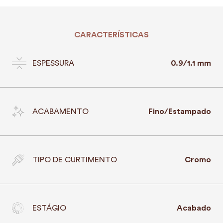
CARACTERÍSTICAS
ESPESSURA
0.9/1.1 mm
ACABAMENTO
Fino/Estampado
TIPO DE CURTIMENTO
Cromo
ESTÁGIO
Acabado