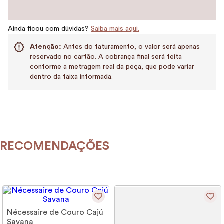
Ainda ficou com dúvidas?
Saiba mais aqui.
Atenção:
Antes do faturamento, o valor será apenas
reservado no cartão. A cobrança final será feita
conforme a metragem real da peça, que pode variar
dentro da faixa informada.
RECOMENDAÇÕES
Nécessaire de Couro Cajú
Savana