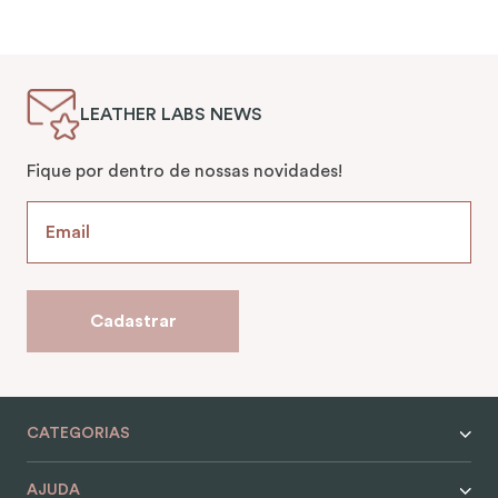
LEATHER LABS NEWS
Fique por dentro de nossas novidades!
Cadastrar
CATEGORIAS
AJUDA