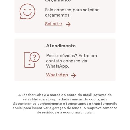
Fale conosco para solicitar
orçamentos.
Solicitar
Atendimento
Possui dúvidas? Entre em
contato conosco via
WhatsApp.
WhatsApp
A Leather Labs é a marca do couro do Brasil. Através da
versatilidade e propriedades únicas do couro, nós
disseminamos conhecimento e fomentamos a transformação
social para incentivar a geração de renda, o reaproveitamento
de resíduos e a economia circular.