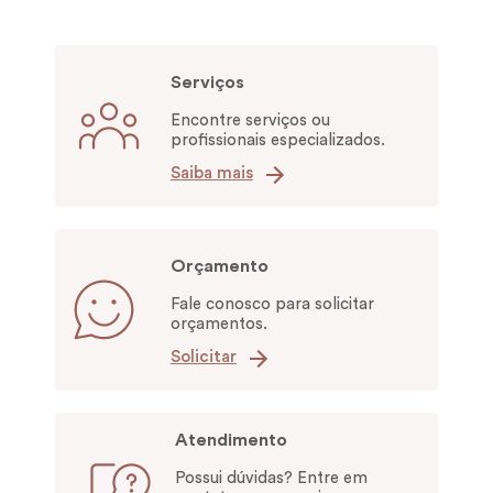
Serviços
Encontre serviços ou
profissionais especializados.
Saiba mais
Orçamento
Fale conosco para solicitar
orçamentos.
Solicitar
Atendimento
Possui dúvidas? Entre em