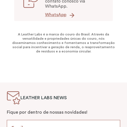
contato conosco via
WhatsApp.
WhatsApp
A Leather Labs é a marca do couro do Brasil. Através da
versatilidade e propriedades únicas do couro, nós
disseminamos conhecimento e fomentamos a transformação
social para incentivar a geração de renda, o reaproveitamento
de resíduos e a economia circular.
LEATHER LABS NEWS
Fique por dentro de nossas novidades!