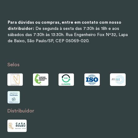
Para dúvidas ou compras, entre em contato com nosso
distribuidor:
De segunda à sexta das 7:30h às 18h e aos
sábados das 7:30h às 13:30h.
Rua Engenheiro Fox Nº32, Lapa
de Baixo, São Paulo/SP, CEP 05069-020.
Selos
Distribuidor