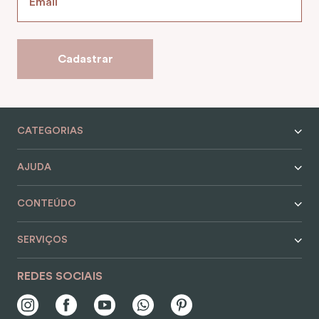
Cadastrar
CATEGORIAS
AJUDA
CONTEÚDO
SERVIÇOS
REDES SOCIAIS