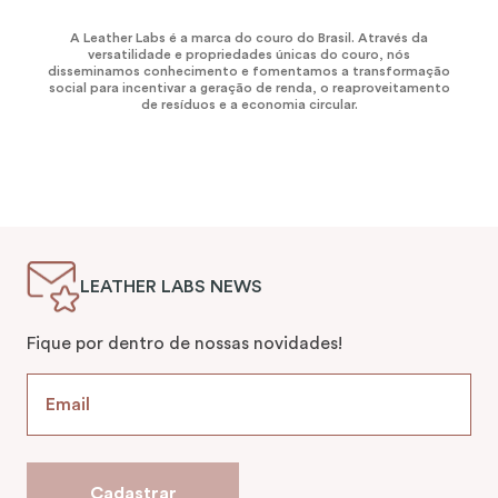
A Leather Labs é a marca do couro do Brasil. Através da
versatilidade e propriedades únicas do couro, nós
disseminamos conhecimento e fomentamos a transformação
social para incentivar a geração de renda, o reaproveitamento
de resíduos e a economia circular.
LEATHER LABS NEWS
Fique por dentro de nossas novidades!
Cadastrar