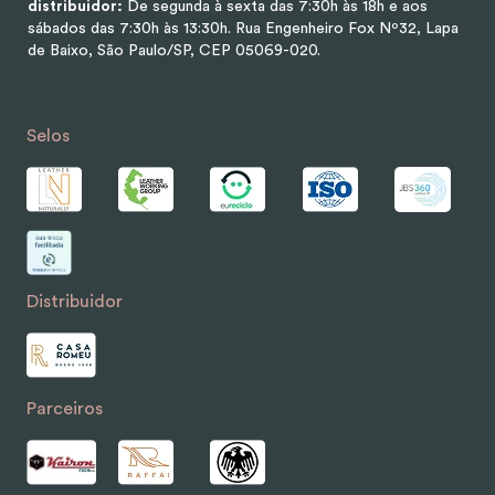
distribuidor:
De segunda à sexta das 7:30h às 18h e aos
sábados das 7:30h às 13:30h.
Rua Engenheiro Fox Nº32, Lapa
de Baixo, São Paulo/SP, CEP 05069-020.
Selos
Distribuidor
Parceiros