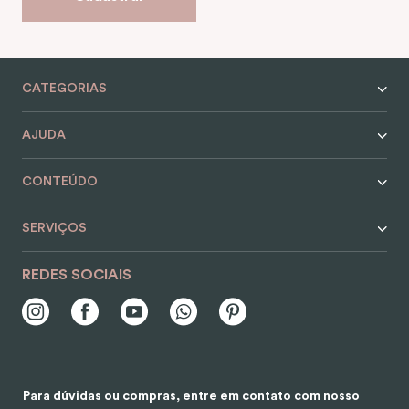
CATEGORIAS
AJUDA
CONTEÚDO
SERVIÇOS
REDES SOCIAIS
Para dúvidas ou compras, entre em contato com nosso