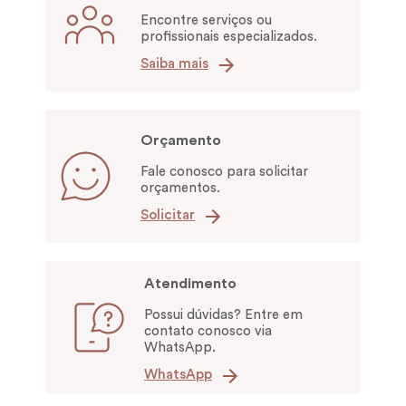
Encontre serviços ou
profissionais especializados.
Saiba mais
Orçamento
Fale conosco para solicitar
orçamentos.
Solicitar
Atendimento
Possui dúvidas? Entre em
contato conosco via
WhatsApp.
WhatsApp