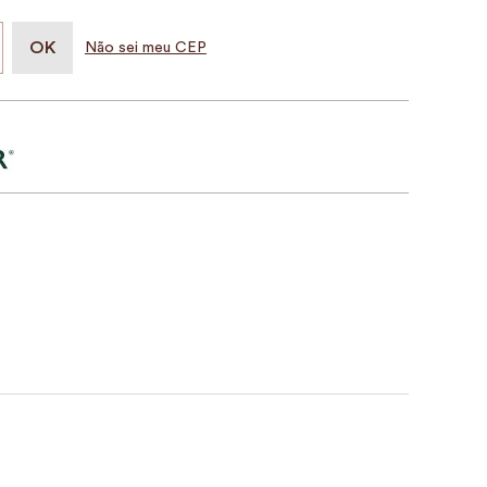
Não sei meu CEP