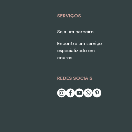
SERVIÇOS
Seja um parceiro
Encontre um serviço
especializado em
couros
REDES SOCIAIS