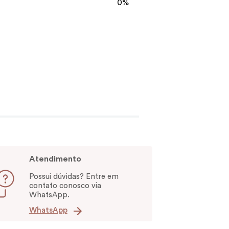
0%
Atendimento
Possui dúvidas? Entre em
contato conosco via
WhatsApp.
WhatsApp