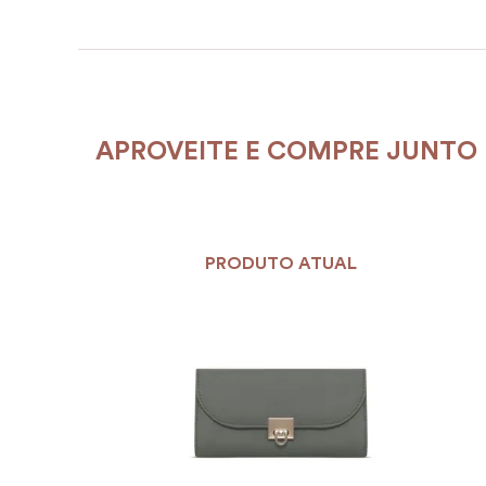
APROVEITE E COMPRE JUNTO
PRODUTO ATUAL