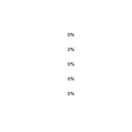
0%
0%
0%
0%
0%