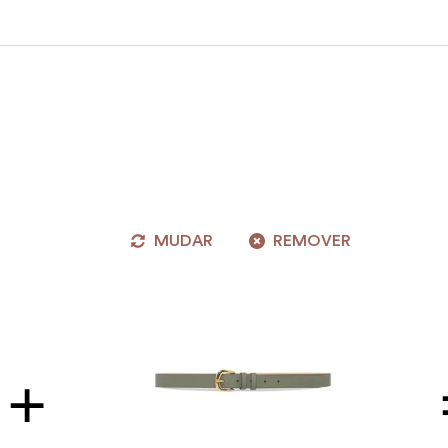
MUDAR
REMOVER