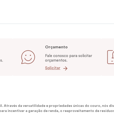
Orçamento
Fale conosco para solicitar
s.
orçamentos.
Solicitar
sil. Através da versatilidade e propriedades únicas do couro, nós
ara incentivar a geração de renda, o reaproveitamento de resíduos