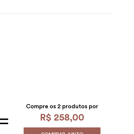
Compre os
2 produtos por
R$
258
,
00