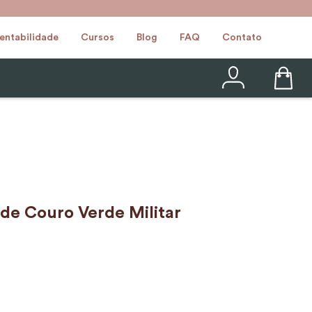
entabilidade
Cursos
Blog
FAQ
Contato
 de Couro Verde Militar