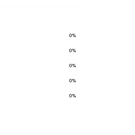
0%
0%
0%
0%
0%