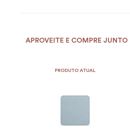
APROVEITE E COMPRE JUNTO
PRODUTO ATUAL