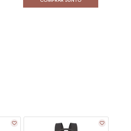
COMPRAR JUNTO