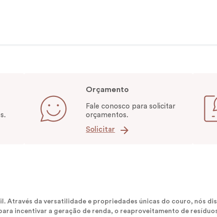
Orçamento
Fale conosco para solicitar
s.
orçamentos.
Solicitar
sil. Através da versatilidade e propriedades únicas do couro, nós
ara incentivar a geração de renda, o reaproveitamento de resíduos