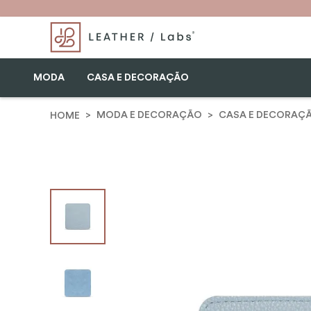
MODA
CASA E DECORAÇÃO
MODA E DECORAÇÃO
CASA E DECORAÇ