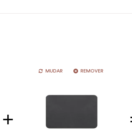
MUDAR
REMOVER