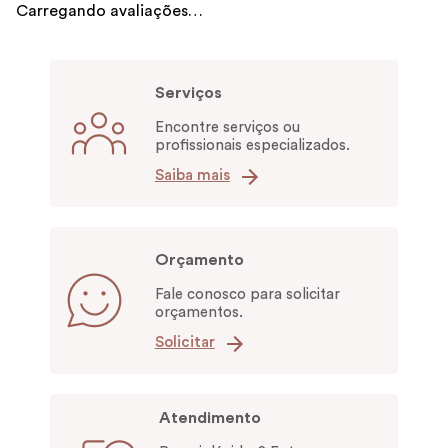
Carregando avaliações…
Serviços
Encontre serviços ou
profissionais especializados.
Saiba mais
Orçamento
Fale conosco para solicitar
orçamentos.
Solicitar
Atendimento