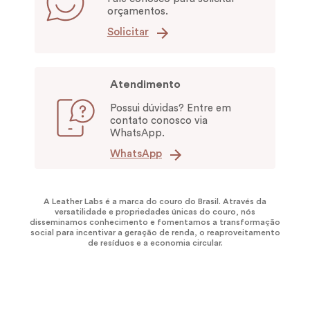
orçamentos.
Solicitar
Atendimento
Possui dúvidas? Entre em
contato conosco via
WhatsApp.
WhatsApp
A Leather Labs é a marca do couro do Brasil. Através da
versatilidade e propriedades únicas do couro, nós
disseminamos conhecimento e fomentamos a transformação
social para incentivar a geração de renda, o reaproveitamento
de resíduos e a economia circular.