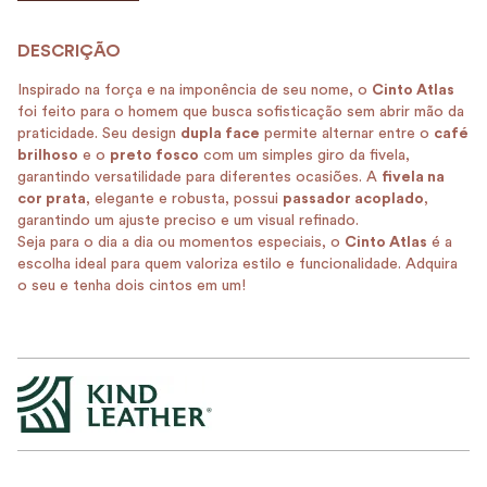
Inspirado na força e na imponência de seu nome, o
Cinto Atlas
foi feito para o homem que busca sofisticação sem abrir mão da
praticidade. Seu design
dupla face
permite alternar entre o
café
brilhoso
e o
preto fosco
com um simples giro da fivela,
garantindo versatilidade para diferentes ocasiões. A
fivela na
cor prata
, elegante e robusta, possui
passador acoplado
,
garantindo um ajuste preciso e um visual refinado.
Seja para o dia a dia ou momentos especiais, o
Cinto Atlas
é a
escolha ideal para quem valoriza estilo e funcionalidade. Adquira
o seu e tenha dois cintos em um!