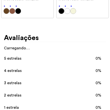
Avaliações
Carregando…
5 estrelas
0%
4 estrelas
0%
3 estrelas
0%
2 estrelas
0%
1 estrela
0%