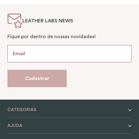
LEATHER LABS NEWS
Fique por dentro de nossas novidades!
Cadastrar
CATEGORIAS
AJUDA