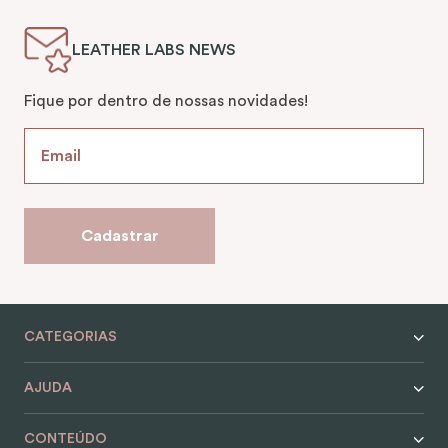
LEATHER LABS NEWS
Fique por dentro de nossas novidades!
Cadastrar
CATEGORIAS
AJUDA
CONTEÚDO