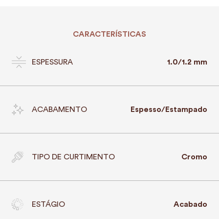
CARACTERÍSTICAS
ESPESSURA
1.0/1.2 mm
ACABAMENTO
Espesso/Estampado
TIPO DE CURTIMENTO
Cromo
ESTÁGIO
Acabado