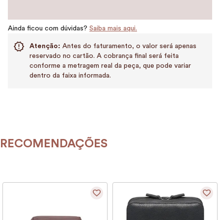
Ainda ficou com dúvidas?
Saiba mais aqui.
Atenção:
Antes do faturamento, o valor será apenas
reservado no cartão. A cobrança final será feita
conforme a metragem real da peça, que pode variar
dentro da faixa informada.
RECOMENDAÇÕES