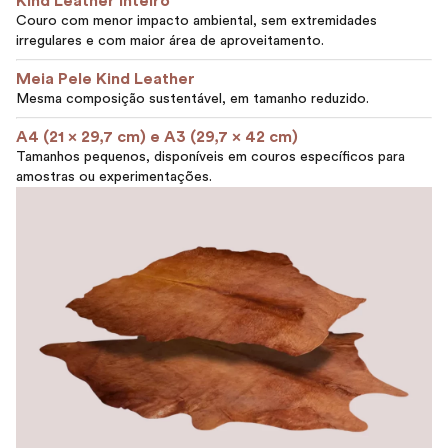
Kind Leather Inteiro
Couro com menor impacto ambiental, sem extremidades
irregulares e com maior área de aproveitamento.
Meia Pele Kind Leather
Mesma composição sustentável, em tamanho reduzido.
A4 (21 x 29,7 cm) e A3 (29,7 x 42 cm)
Tamanhos pequenos, disponíveis em couros específicos para
amostras ou experimentações.