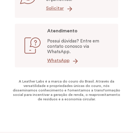
Solicitar
Atendimento
Possui dúvidas? Entre em
contato conosco via
WhatsApp.
WhatsApp
A Leather Labs é a marca do couro do Brasil. Através da
versatilidade e propriedades únicas do couro, nós
disseminamos conhecimento e fomentamos a transformação
social para incentivar a geração de renda, o reaproveitamento
de resíduos e a economia circular.