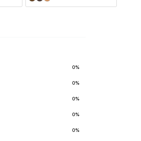
0%
0%
0%
0%
0%