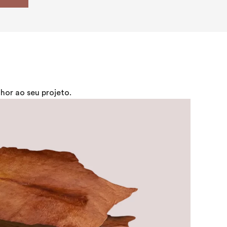
or ao seu projeto.