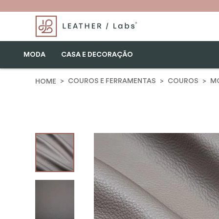
MODA
CASA E DECORAÇÃO
COUROS E FERRAMENTAS
COUROS
MO