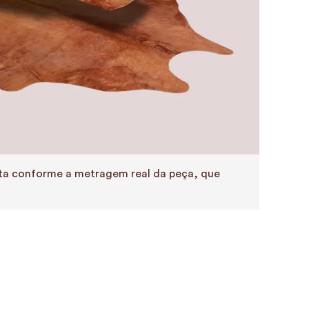
eita conforme a metragem real da peça, que