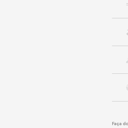
Faça do