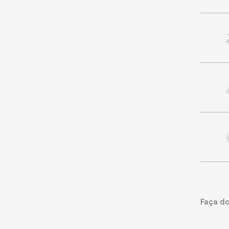
Faça do