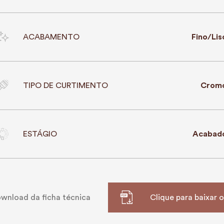
ACABAMENTO
Fino/Lis
TIPO DE CURTIMENTO
Crom
ESTÁGIO
Acabad
wnload da ficha técnica
Clique para baixar 