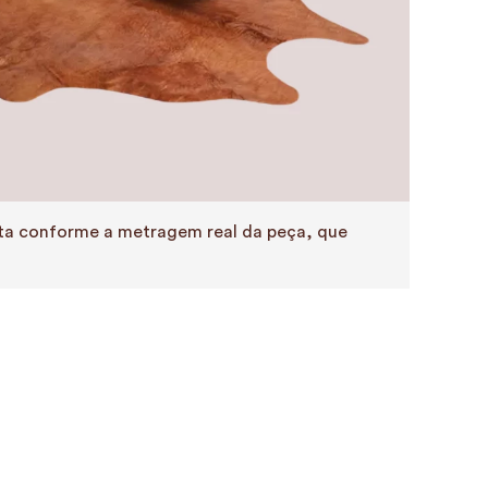
eita conforme a metragem real da peça, que