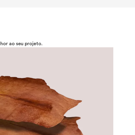
or ao seu projeto.