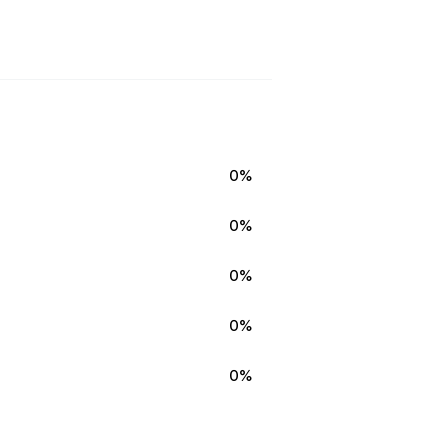
0%
0%
0%
0%
0%