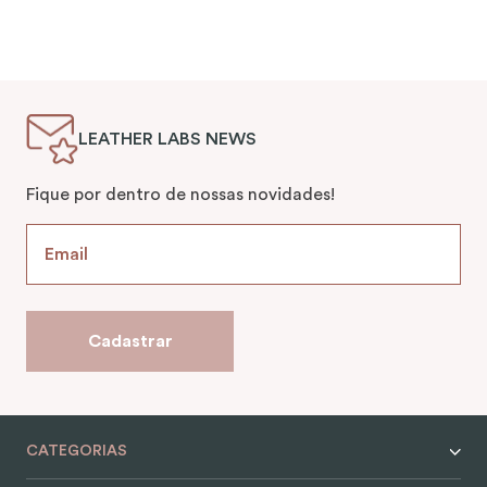
LEATHER LABS NEWS
Fique por dentro de nossas novidades!
Cadastrar
CATEGORIAS