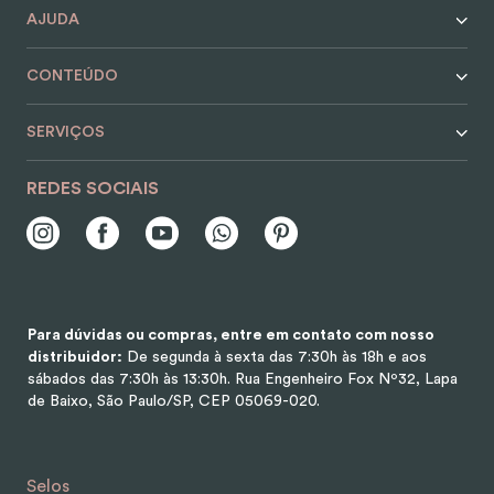
AJUDA
CONTEÚDO
SERVIÇOS
REDES SOCIAIS
Para dúvidas ou compras, entre em contato com nosso
distribuidor:
De segunda à sexta das 7:30h às 18h e aos
sábados das 7:30h às 13:30h.
Rua Engenheiro Fox Nº32, Lapa
de Baixo, São Paulo/SP, CEP 05069-020.
Selos