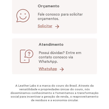
Orçamento
Fale conosco para solicitar
orçamentos.
Solicitar
Atendimento
Possui dúvidas? Entre em
contato conosco via
WhatsApp.
WhatsApp
A Leather Labs é a marca do couro do Brasil. Através da
versatilidade e propriedades únicas do couro, nós
disseminamos conhecimento e fomentamos a transformação
social para incentivar a geração de renda, o reaproveitamento
de resíduos e a economia circular.