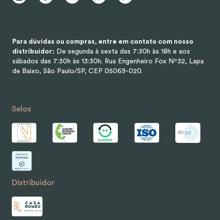
Para dúvidas ou compras, entre em contato com nosso
distribuidor:
De segunda à sexta das 7:30h às 18h e aos
sábados das 7:30h às 13:30h.
Rua Engenheiro Fox Nº32, Lapa
de Baixo, São Paulo/SP, CEP 05069-020.
Selos
Distribuidor