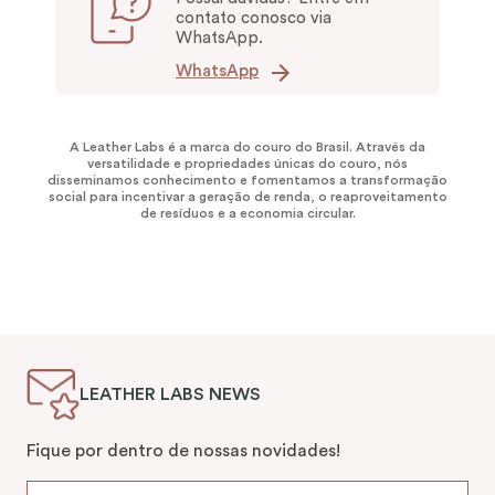
contato conosco via
WhatsApp.
WhatsApp
A Leather Labs é a marca do couro do Brasil. Através da
versatilidade e propriedades únicas do couro, nós
disseminamos conhecimento e fomentamos a transformação
social para incentivar a geração de renda, o reaproveitamento
de resíduos e a economia circular.
LEATHER LABS NEWS
Fique por dentro de nossas novidades!