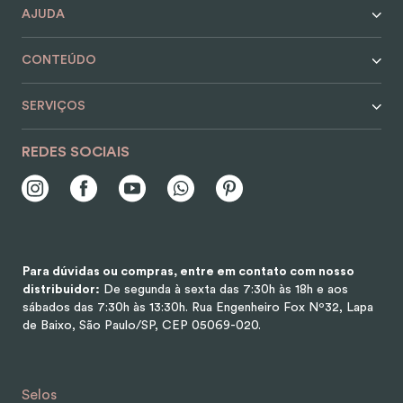
AJUDA
CONTEÚDO
SERVIÇOS
REDES SOCIAIS
Para dúvidas ou compras, entre em contato com nosso
distribuidor:
De segunda à sexta das 7:30h às 18h e aos
sábados das 7:30h às 13:30h.
Rua Engenheiro Fox Nº32, Lapa
de Baixo, São Paulo/SP, CEP 05069-020.
Selos