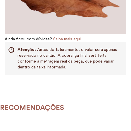
Ainda ficou com dúvidas?
Saiba mais aqui.
Atenção:
Antes do faturamento, o valor será apenas
reservado no cartão. A cobrança final será feita
conforme a metragem real da peça, que pode variar
dentro da faixa informada.
RECOMENDAÇÕES