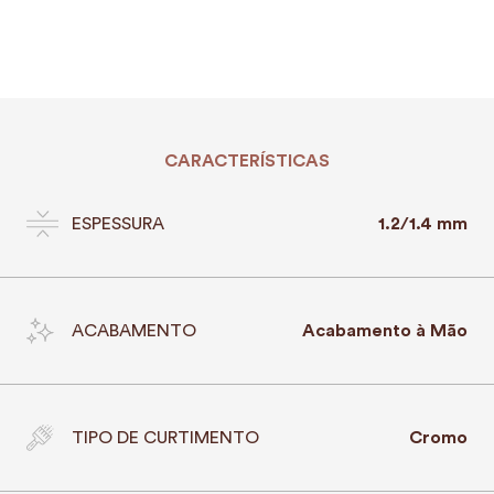
CARACTERÍSTICAS
ESPESSURA
1.2/1.4 mm
ACABAMENTO
Acabamento à Mão
TIPO DE CURTIMENTO
Cromo