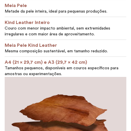
Meia Pele
Metade da pele inteira, ideal para pequenas produções.
Kind Leather Inteiro
Couro com menor impacto ambiental, sem extremidades
irregulares e com maior área de aproveitamento.
Meia Pele Kind Leather
Mesma composição sustentável, em tamanho reduzido.
A4 (21 x 29,7 cm) e A3 (29,7 x 42 cm)
Tamanhos pequenos, disponíveis em couros específicos para
amostras ou experimentações.