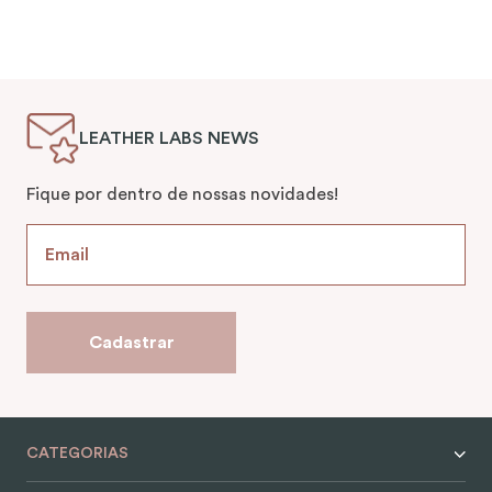
LEATHER LABS NEWS
Fique por dentro de nossas novidades!
Cadastrar
CATEGORIAS