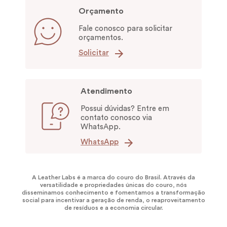
Orçamento
Fale conosco para solicitar
orçamentos.
Solicitar
Atendimento
Possui dúvidas? Entre em
contato conosco via
WhatsApp.
WhatsApp
A Leather Labs é a marca do couro do Brasil. Através da
versatilidade e propriedades únicas do couro, nós
disseminamos conhecimento e fomentamos a transformação
social para incentivar a geração de renda, o reaproveitamento
de resíduos e a economia circular.