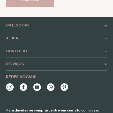
CATEGORIAS
AJUDA
CONTEÚDO
SERVIÇOS
REDES SOCIAIS
Para dúvidas ou compras, entre em contato com nosso