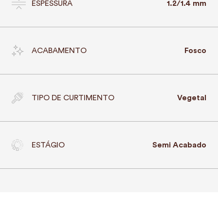
ESPESSURA
1.2/1.4 mm
ACABAMENTO
Fosco
TIPO DE CURTIMENTO
Vegetal
ESTÁGIO
Semi Acabado