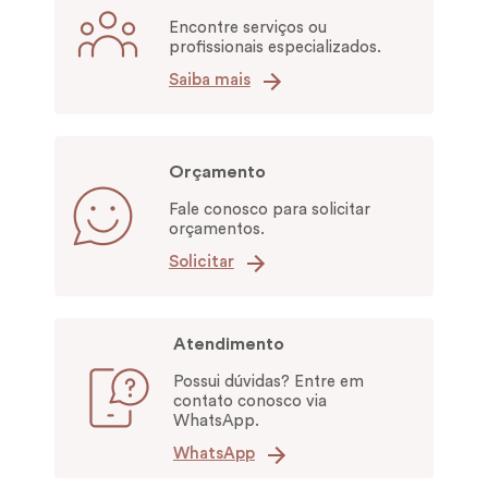
Encontre serviços ou
profissionais especializados.
Saiba mais
Orçamento
Fale conosco para solicitar
orçamentos.
Solicitar
Atendimento
Possui dúvidas? Entre em
contato conosco via
WhatsApp.
WhatsApp