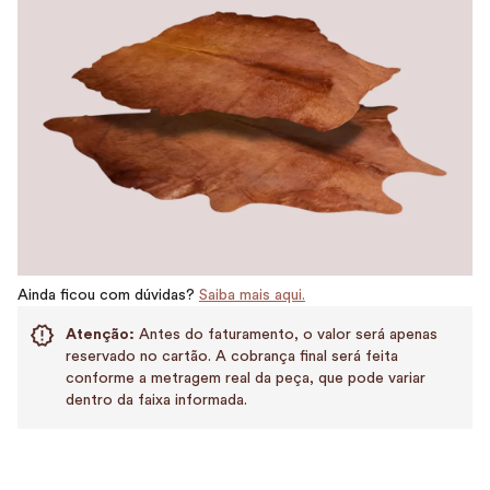
Ainda ficou com dúvidas?
Saiba mais aqui.
Atenção:
Antes do faturamento, o valor será apenas
reservado no cartão. A cobrança final será feita
conforme a metragem real da peça, que pode variar
dentro da faixa informada.