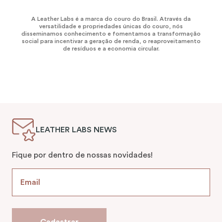
A Leather Labs é a marca do couro do Brasil. Através da
versatilidade e propriedades únicas do couro, nós
disseminamos conhecimento e fomentamos a transformação
social para incentivar a geração de renda, o reaproveitamento
de resíduos e a economia circular.
LEATHER LABS NEWS
Fique por dentro de nossas novidades!
Cadastrar