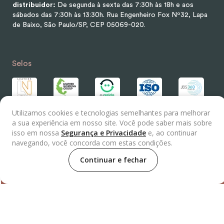
distribuidor:
De segunda à sexta das 7:30h às 18h e aos
sábados das 7:30h às 13:30h.
Rua Engenheiro Fox Nº32, Lapa
de Baixo, São Paulo/SP, CEP 05069-020.
Selos
Utilizamos cookies e tecnologias semelhantes para melhorar
a sua experiência em nosso site. Você pode saber mais sobre
isso em nossa
Segurança e Privacidade
e, ao continuar
Distribuidor
navegando, você concorda com estas condições.
Continuar e fechar
Parceiros