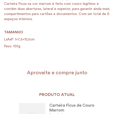
Carteira Ficus na cor marrom é feita com couro legítimo e
contém duas aberturas, lateral e superior, para garantir ainda mais
compartimentos para cartões e documentos. Com um total de 6
espaços internos.
TAMANHO
LxAxP: 1x7,5x10,5cm
Peso: 100g
Aproveite e compre junto
PRODUTO ATUAL
Carteira Ficus de Couro
Marrom