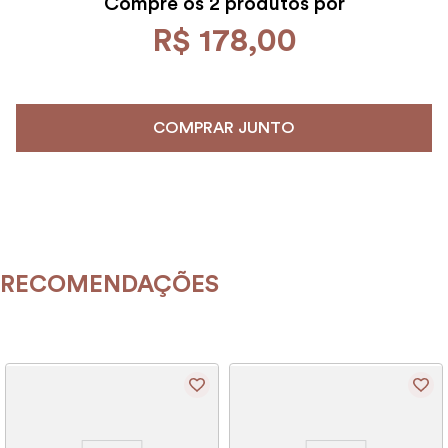
Compre os
2 produtos por
R$
178
,
00
COMPRAR JUNTO
RECOMENDAÇÕES