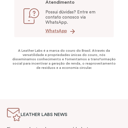
Atendimento
Possui dúvidas? Entre em
contato conosco via
WhatsApp.
WhatsApp
A Leather Labs é a marca do couro do Brasil. Através da
versatilidade e propriedades únicas do couro, nós
disseminamos conhecimento e fomentamos a transformação
social para incentivar a geração de renda, o reaproveitamento
de resíduos e a economia circular.
LEATHER LABS NEWS