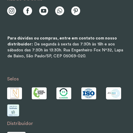
Para dúvidas ou compras, entre em contato com nosso
distribuidor:
De segunda à sexta das 7:30h às 18h e aos
sábados das 7:30h às 13:30h.
Rua Engenheiro Fox Nº32, Lapa
de Baixo, São Paulo/SP, CEP 05069-020.
Selos
Distribuidor