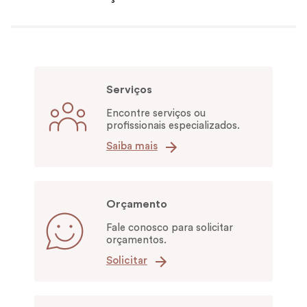
Serviços
Encontre serviços ou
profissionais especializados.
Saiba mais
Orçamento
Fale conosco para solicitar
orçamentos.
Solicitar