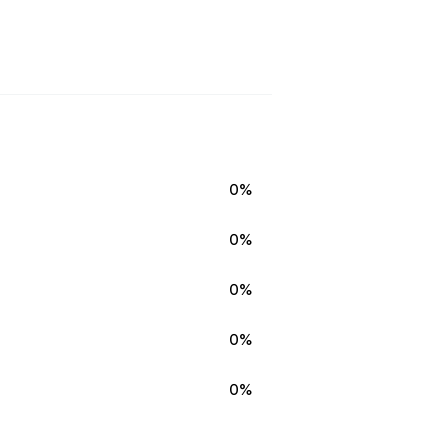
0%
0%
0%
0%
0%