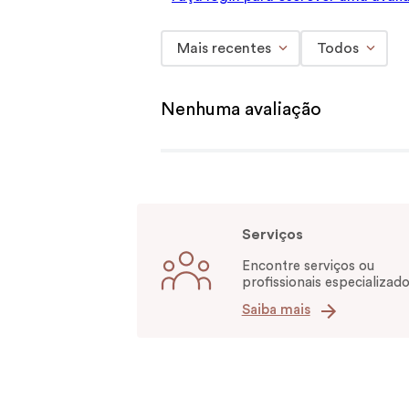
Mais recentes
Todos
Nenhuma avaliação
Serviços
Encontre serviços ou
profissionais especializado
Saiba mais