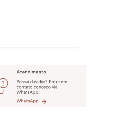
Atendimento
Possui dúvidas? Entre em
contato conosco via
WhatsApp.
WhatsApp