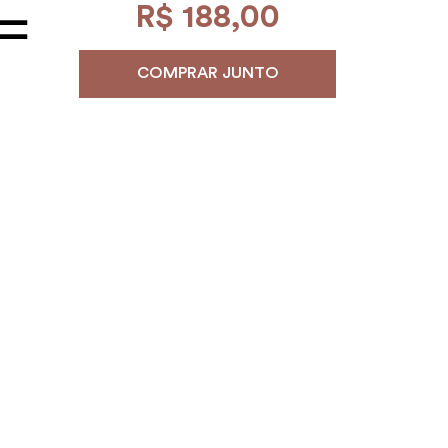
R$
188
,
00
COMPRAR JUNTO