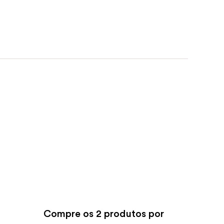
Compre os
2 produtos por