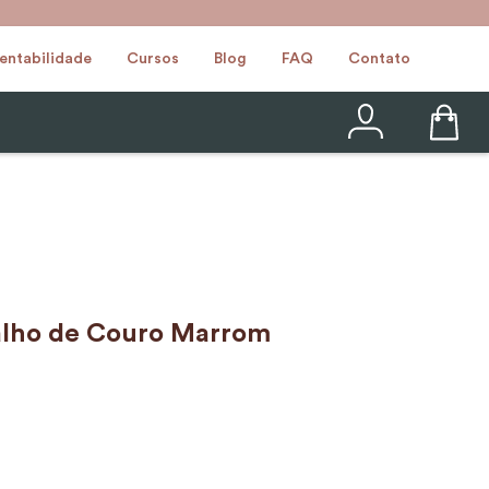
entabilidade
Cursos
Blog
FAQ
Contato
alho de Couro Marrom