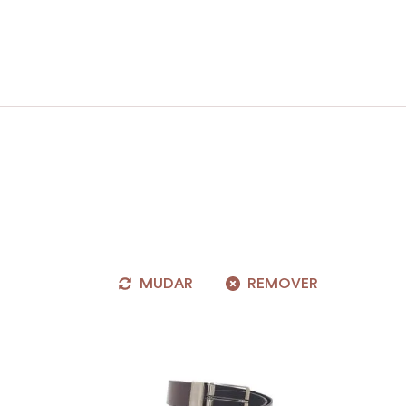
MUDAR
REMOVER