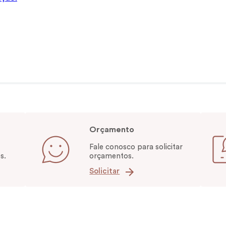
Orçamento
Fale conosco para solicitar
s.
orçamentos.
Solicitar