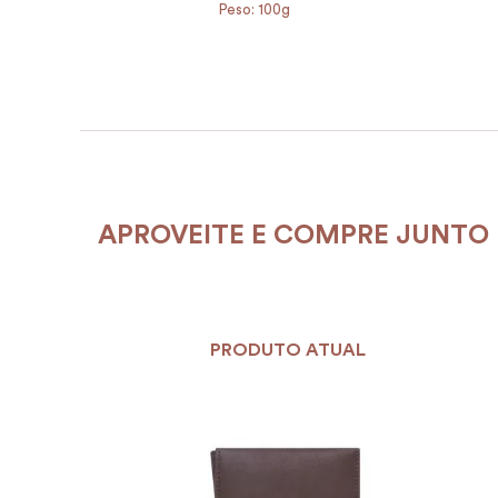
Peso: 100g
APROVEITE E COMPRE JUNTO
PRODUTO ATUAL