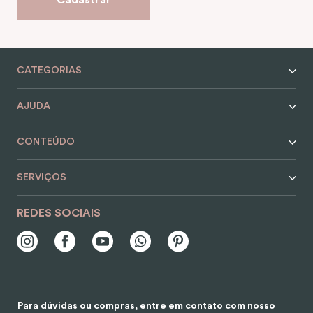
Cadastrar
CATEGORIAS
AJUDA
CONTEÚDO
SERVIÇOS
REDES SOCIAIS
Para dúvidas ou compras, entre em contato com nosso