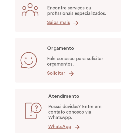
Encontre serviços ou
profissionais especializados.
Saiba mais
Orçamento
Fale conosco para solicitar
orçamentos.
Solicitar
Atendimento
Possui dúvidas? Entre em
contato conosco via
WhatsApp.
WhatsApp