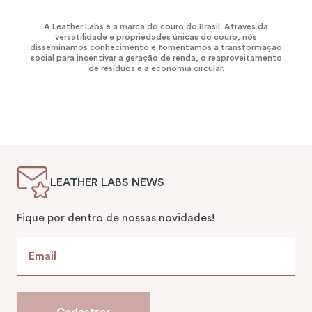
A Leather Labs é a marca do couro do Brasil. Através da
versatilidade e propriedades únicas do couro, nós
disseminamos conhecimento e fomentamos a transformação
social para incentivar a geração de renda, o reaproveitamento
de resíduos e a economia circular.
LEATHER LABS NEWS
Fique por dentro de nossas novidades!