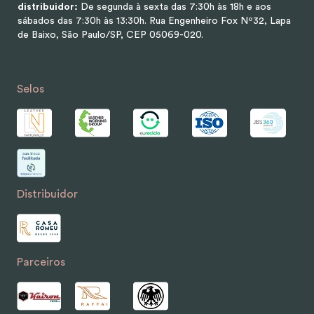
distribuidor:
De segunda à sexta das 7:30h às 18h e aos
sábados das 7:30h às 13:30h.
Rua Engenheiro Fox Nº32, Lapa
de Baixo, São Paulo/SP, CEP 05069-020.
Selos
Distribuidor
Parceiros