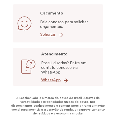
Orçamento
Fale conosco para solicitar
orçamentos.
Solicitar
Atendimento
Possui dúvidas? Entre em
contato conosco via
WhatsApp.
WhatsApp
A Leather Labs é a marca do couro do Brasil. Através da
versatilidade e propriedades únicas do couro, nós
disseminamos conhecimento e fomentamos a transformação
social para incentivar a geração de renda, o reaproveitamento
de resíduos e a economia circular.