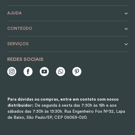
AJUDA
CONTEÚDO
SERVIÇOS
REDES SOCIAIS
Para dúvidas ou compras, entre em contato com nosso
distribuidor:
De segunda à sexta das 7:30h às 18h e aos
sábados das 7:30h às 13:30h.
Rua Engenheiro Fox Nº32, Lapa
de Baixo, São Paulo/SP, CEP 05069-020.