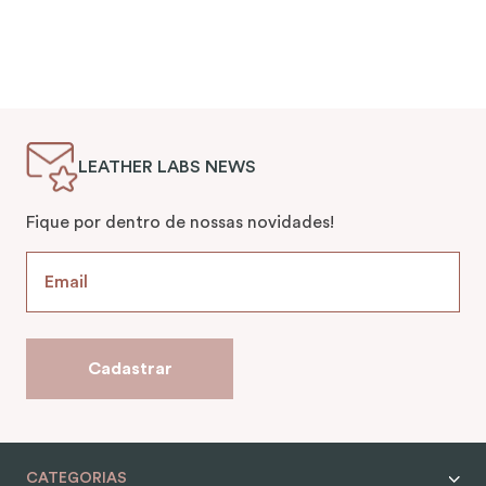
LEATHER LABS NEWS
Fique por dentro de nossas novidades!
Cadastrar
CATEGORIAS