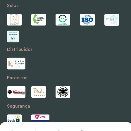
Selos
Distribuidor
Parceiros
Segurança