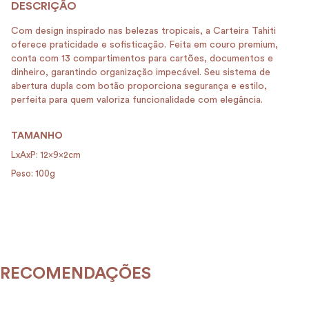
Com design inspirado nas belezas tropicais, a Carteira Tahiti
oferece praticidade e sofisticação. Feita em couro premium,
conta com 13 compartimentos para cartões, documentos e
dinheiro, garantindo organização impecável. Seu sistema de
abertura dupla com botão proporciona segurança e estilo,
perfeita para quem valoriza funcionalidade com elegância.
TAMANHO
LxAxP: 12x9x2cm
Peso: 100g
RECOMENDAÇÕES