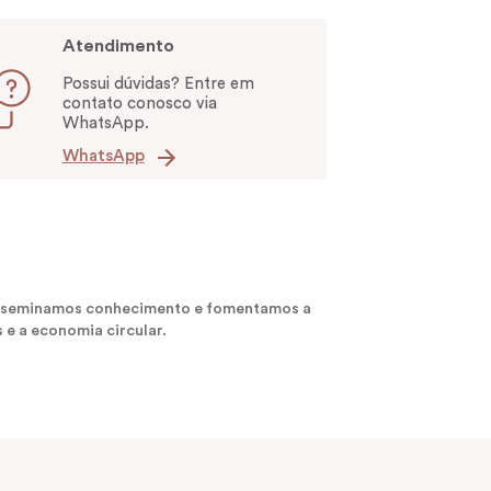
Atendimento
Possui dúvidas? Entre em
contato conosco via
WhatsApp.
WhatsApp
 disseminamos conhecimento e fomentamos a
 e a economia circular.