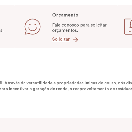
Orçamento
Fale conosco para solicitar
s.
orçamentos.
Solicitar
sil. Através da versatilidade e propriedades únicas do couro, nós
ara incentivar a geração de renda, o reaproveitamento de resíduos