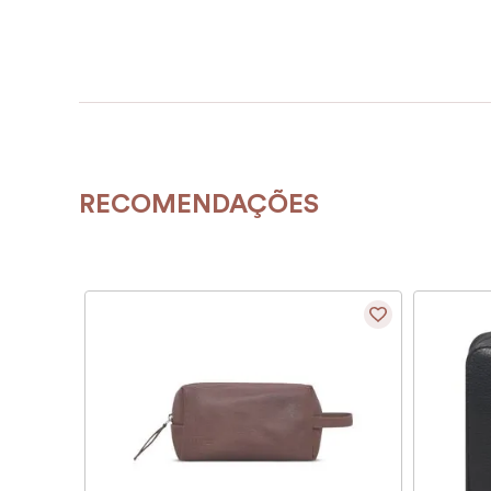
RECOMENDAÇÕES