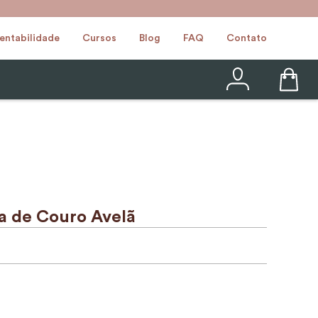
entabilidade
Cursos
Blog
FAQ
Contato
ra de Couro Avelã