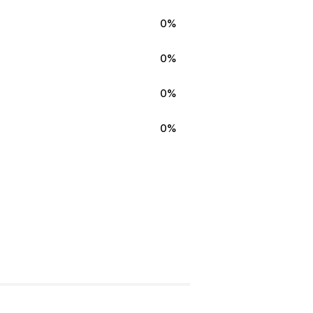
0%
0%
0%
0%