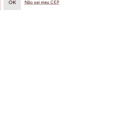
Não sei meu CEP