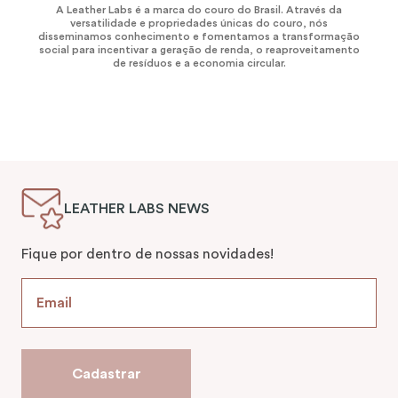
A Leather Labs é a marca do couro do Brasil. Através da
versatilidade e propriedades únicas do couro, nós
disseminamos conhecimento e fomentamos a transformação
social para incentivar a geração de renda, o reaproveitamento
de resíduos e a economia circular.
LEATHER LABS NEWS
Fique por dentro de nossas novidades!
Cadastrar