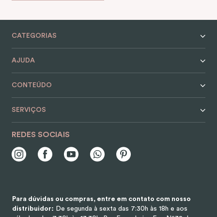
CATEGORIAS
AJUDA
CONTEÚDO
SERVIÇOS
REDES SOCIAIS
Para dúvidas ou compras, entre em contato com nosso
distribuidor:
De segunda à sexta das 7:30h às 18h e aos