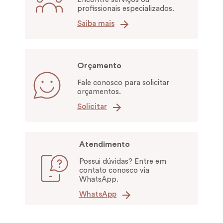
profissionais especializados.
Saiba mais
Orçamento
Fale conosco para solicitar
orçamentos.
Solicitar
Atendimento
Possui dúvidas? Entre em
contato conosco via
WhatsApp.
WhatsApp