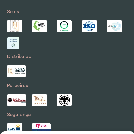
Selos
Distribuidor
Parceiros
Segurança