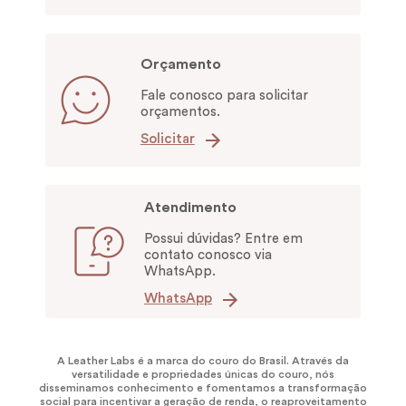
Orçamento
Fale conosco para solicitar
orçamentos.
Solicitar
Atendimento
Possui dúvidas? Entre em
contato conosco via
WhatsApp.
WhatsApp
A Leather Labs é a marca do couro do Brasil. Através da
versatilidade e propriedades únicas do couro, nós
disseminamos conhecimento e fomentamos a transformação
social para incentivar a geração de renda, o reaproveitamento