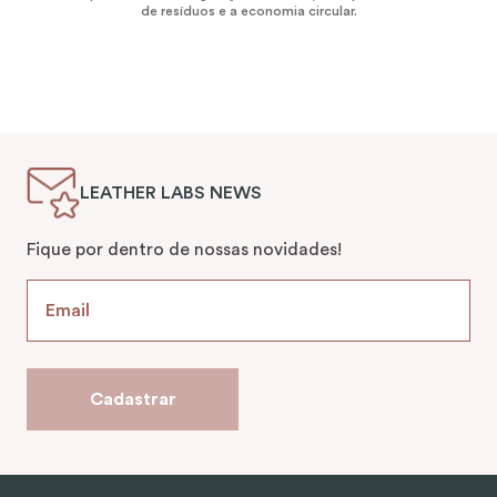
de resíduos e a economia circular.
LEATHER LABS NEWS
Fique por dentro de nossas novidades!
Cadastrar