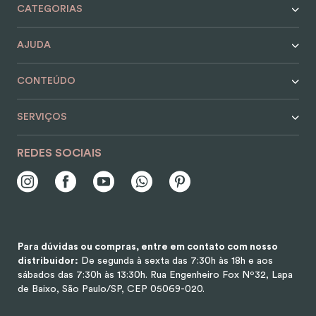
CATEGORIAS
AJUDA
CONTEÚDO
SERVIÇOS
REDES SOCIAIS
Para dúvidas ou compras, entre em contato com nosso
distribuidor:
De segunda à sexta das 7:30h às 18h e aos
sábados das 7:30h às 13:30h.
Rua Engenheiro Fox Nº32, Lapa
de Baixo, São Paulo/SP, CEP 05069-020.