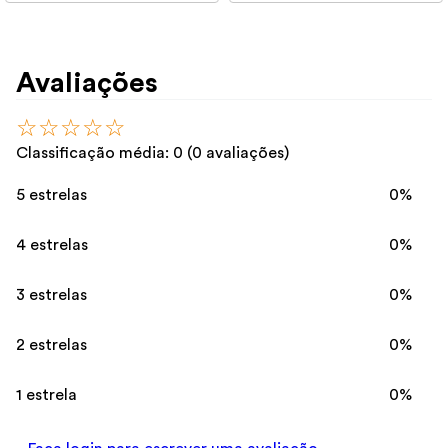
Avaliações
☆
☆
☆
☆
☆
Classificação média: 0
(0 avaliações)
5 estrelas
0%
4 estrelas
0%
3 estrelas
0%
2 estrelas
0%
1 estrela
0%