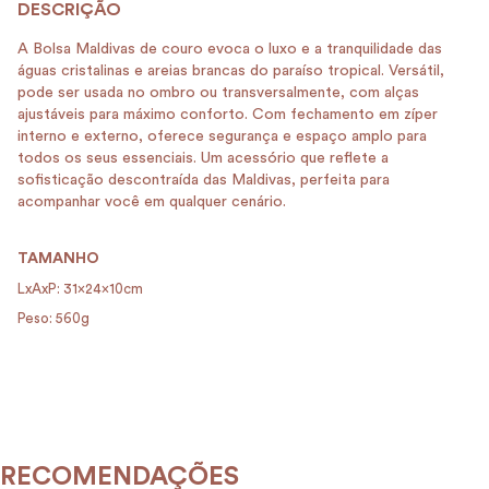
A Bolsa Maldivas de couro evoca o luxo e a tranquilidade das
águas cristalinas e areias brancas do paraíso tropical. Versátil,
pode ser usada no ombro ou transversalmente, com alças
ajustáveis para máximo conforto. Com fechamento em zíper
interno e externo, oferece segurança e espaço amplo para
todos os seus essenciais. Um acessório que reflete a
sofisticação descontraída das Maldivas, perfeita para
acompanhar você em qualquer cenário.
TAMANHO
LxAxP: 31x24x10cm
Peso: 560g
RECOMENDAÇÕES