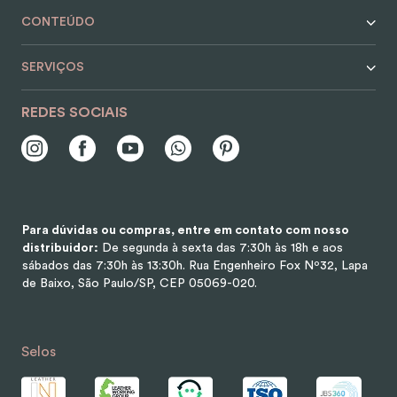
CONTEÚDO
SERVIÇOS
REDES SOCIAIS
Para dúvidas ou compras, entre em contato com nosso
distribuidor:
De segunda à sexta das 7:30h às 18h e aos
sábados das 7:30h às 13:30h.
Rua Engenheiro Fox Nº32, Lapa
de Baixo, São Paulo/SP, CEP 05069-020.
Selos