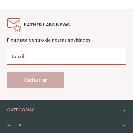
LEATHER LABS NEWS
Fique por dentro de nossas novidades!
Cadastrar
CATEGORIAS
AJUDA