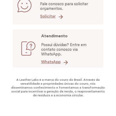
Fale conosco para solicitar
orçamentos.
Solicitar
Atendimento
Possui dúvidas? Entre em
contato conosco via
WhatsApp.
WhatsApp
A Leather Labs é a marca do couro do Brasil. Através da
versatilidade e propriedades únicas do couro, nós
disseminamos conhecimento e fomentamos a transformação
social para incentivar a geração de renda, o reaproveitamento
de resíduos e a economia circular.