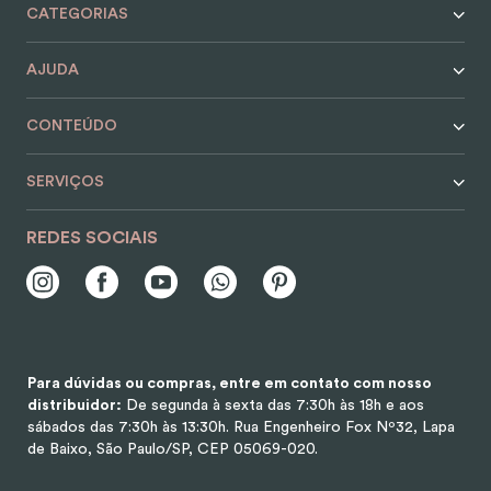
CATEGORIAS
AJUDA
CONTEÚDO
SERVIÇOS
REDES SOCIAIS
Para dúvidas ou compras, entre em contato com nosso
distribuidor:
De segunda à sexta das 7:30h às 18h e aos
sábados das 7:30h às 13:30h.
Rua Engenheiro Fox Nº32, Lapa
de Baixo, São Paulo/SP, CEP 05069-020.