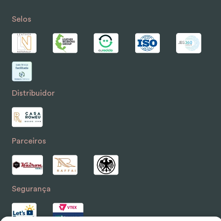
Selos
Distribuidor
Parceiros
Segurança