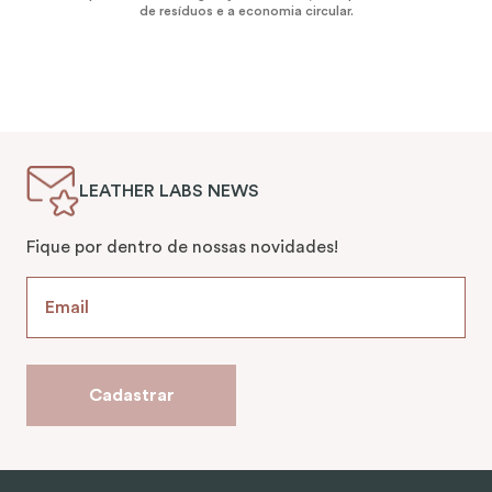
de resíduos e a economia circular.
LEATHER LABS NEWS
Fique por dentro de nossas novidades!
Cadastrar