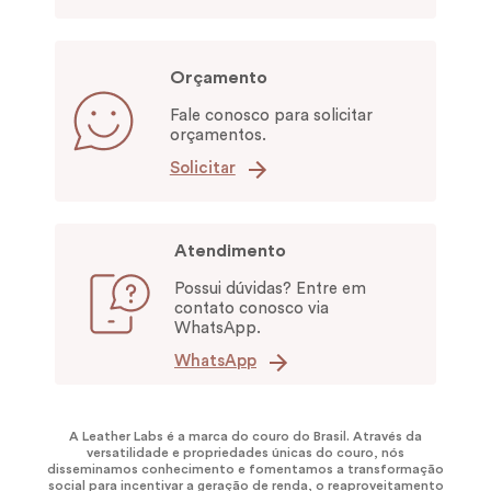
Orçamento
Fale conosco para solicitar
orçamentos.
Solicitar
Atendimento
Possui dúvidas? Entre em
contato conosco via
WhatsApp.
WhatsApp
A Leather Labs é a marca do couro do Brasil. Através da
versatilidade e propriedades únicas do couro, nós
disseminamos conhecimento e fomentamos a transformação
social para incentivar a geração de renda, o reaproveitamento