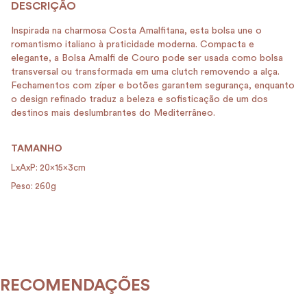
Inspirada na charmosa Costa Amalfitana, esta bolsa une o
romantismo italiano à praticidade moderna. Compacta e
elegante, a Bolsa Amalfi de Couro pode ser usada como bolsa
transversal ou transformada em uma clutch removendo a alça.
Fechamentos com zíper e botões garantem segurança, enquanto
o design refinado traduz a beleza e sofisticação de um dos
destinos mais deslumbrantes do Mediterrâneo.
TAMANHO
LxAxP: 20x15x3cm
Peso: 260g
RECOMENDAÇÕES