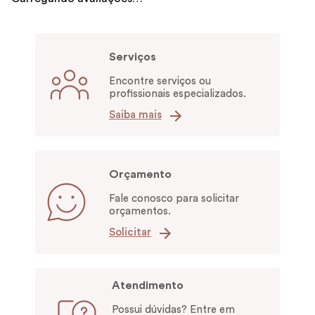
Serviços
Encontre serviços ou
profissionais especializados.
Saiba mais
Orçamento
Fale conosco para solicitar
orçamentos.
Solicitar
Atendimento
Possui dúvidas? Entre em