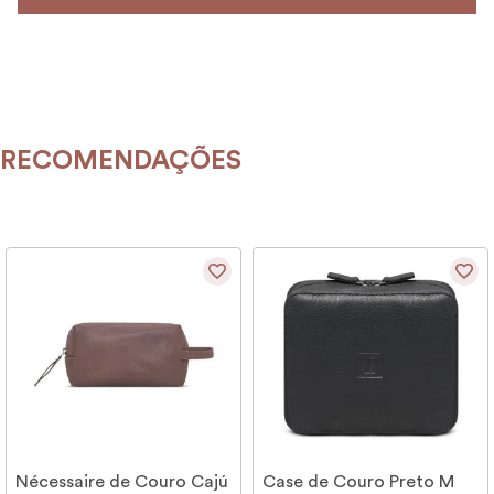
RECOMENDAÇÕES
Nécessaire de Couro Cajú
Case de Couro Preto M