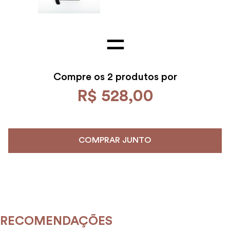
Compre os
2 produtos por
R$
528
,
00
COMPRAR JUNTO
RECOMENDAÇÕES