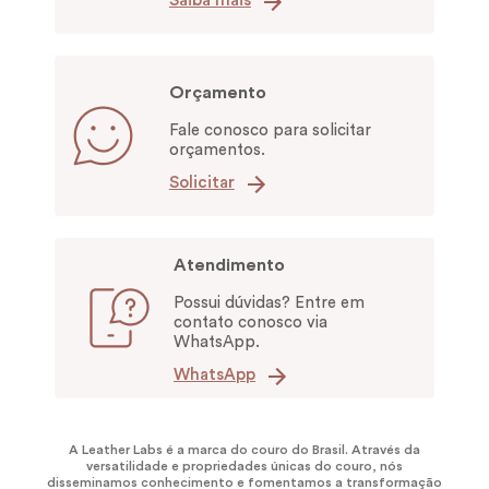
Saiba mais
Orçamento
Fale conosco para solicitar
orçamentos.
Solicitar
Atendimento
Possui dúvidas? Entre em
contato conosco via
WhatsApp.
WhatsApp
A Leather Labs é a marca do couro do Brasil. Através da
versatilidade e propriedades únicas do couro, nós
disseminamos conhecimento e fomentamos a transformação