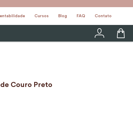
entabilidade
Cursos
Blog
FAQ
Contato
 de Couro Preto