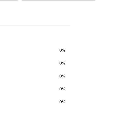
0%
0%
0%
0%
0%