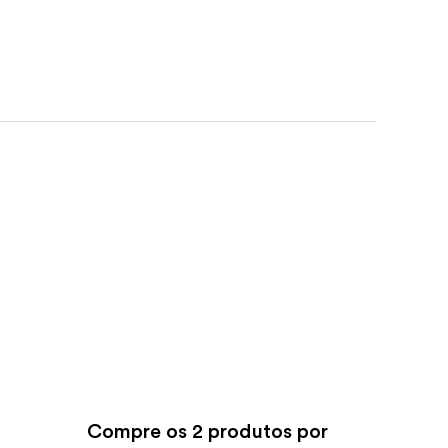
Compre os
2 produtos por