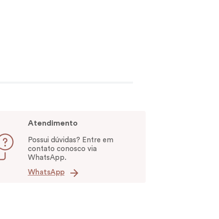
Atendimento
Possui dúvidas? Entre em
contato conosco via
WhatsApp.
WhatsApp