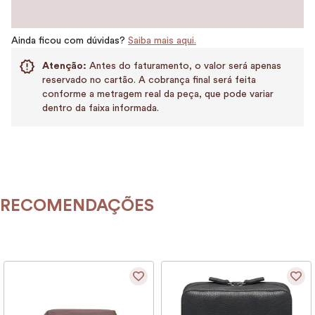
Ainda ficou com dúvidas?
Saiba mais aqui.
Atenção:
Antes do faturamento, o valor será apenas
reservado no cartão. A cobrança final será feita
conforme a metragem real da peça, que pode variar
dentro da faixa informada.
RECOMENDAÇÕES