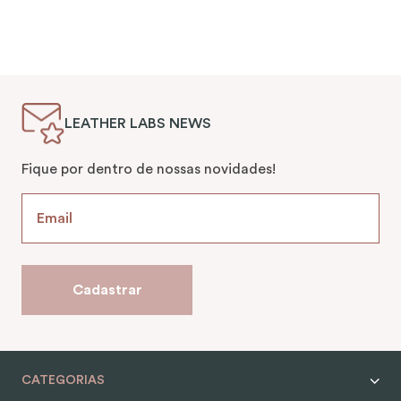
LEATHER LABS NEWS
Fique por dentro de nossas novidades!
Cadastrar
CATEGORIAS