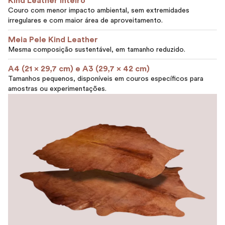
Kind Leather Inteiro
Couro com menor impacto ambiental, sem extremidades
irregulares e com maior área de aproveitamento.
Meia Pele Kind Leather
Mesma composição sustentável, em tamanho reduzido.
A4 (21 x 29,7 cm) e A3 (29,7 x 42 cm)
Tamanhos pequenos, disponíveis em couros específicos para
amostras ou experimentações.