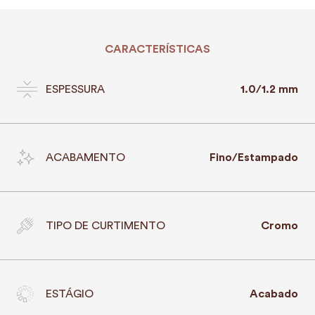
CARACTERÍSTICAS
ESPESSURA
1.0/1.2 mm
ACABAMENTO
Fino/Estampado
TIPO DE CURTIMENTO
Cromo
ESTÁGIO
Acabado