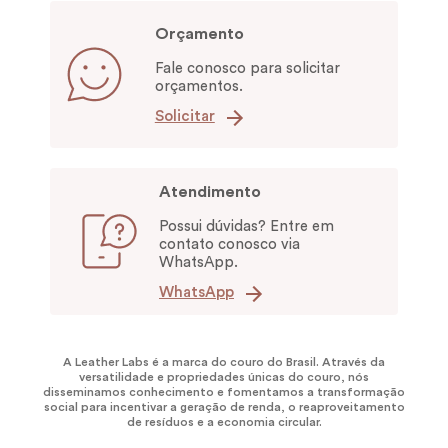
Orçamento
Fale conosco para solicitar
orçamentos.
Solicitar
Atendimento
Possui dúvidas? Entre em
contato conosco via
WhatsApp.
WhatsApp
A Leather Labs é a marca do couro do Brasil. Através da
versatilidade e propriedades únicas do couro, nós
disseminamos conhecimento e fomentamos a transformação
social para incentivar a geração de renda, o reaproveitamento
de resíduos e a economia circular.