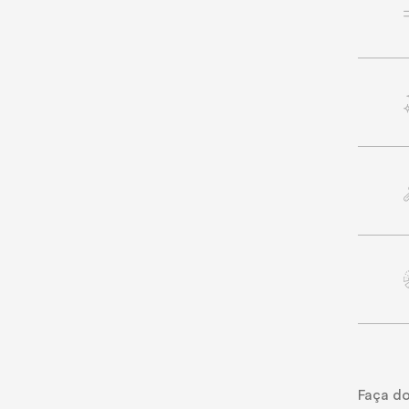
Faça do