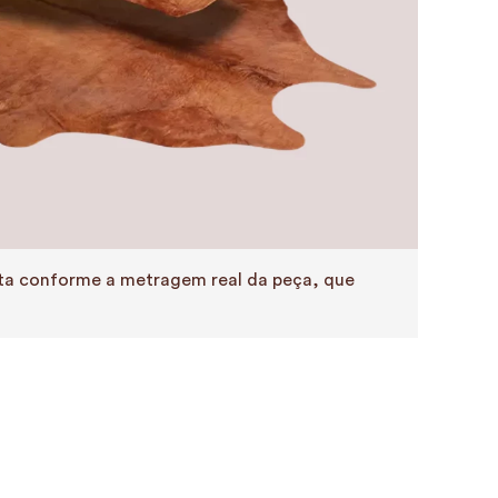
eita conforme a metragem real da peça, que