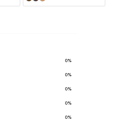
0%
0%
0%
0%
0%