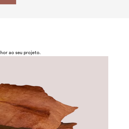
or ao seu projeto.