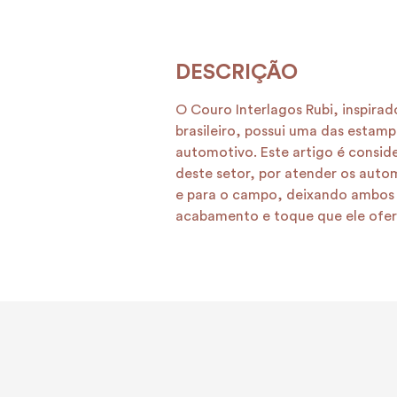
O Couro Interlagos Rubi, inspir
brasileiro, possui uma das estamp
automotivo. Este artigo é consi
deste setor, por atender os auto
e para o campo, deixando ambos 
acabamento e toque que ele ofer